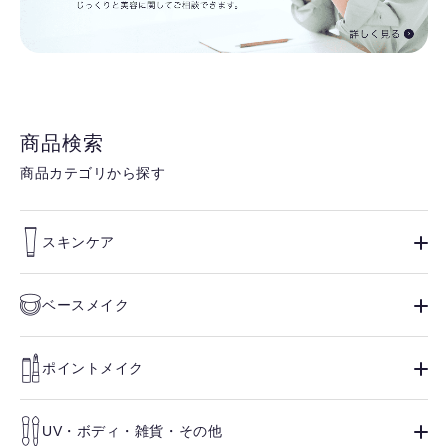
商品検索
商品カテゴリから探す
スキンケア
ベースメイク
ポイントメイク
UV・ボディ・雑貨・その他