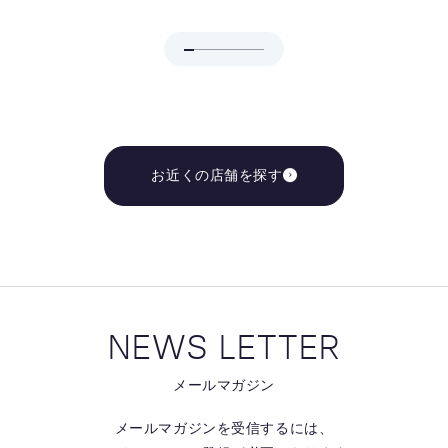
お近くの店舗を探す
NEWS LETTER
メールマガジン
メールマガジンを受信するには、