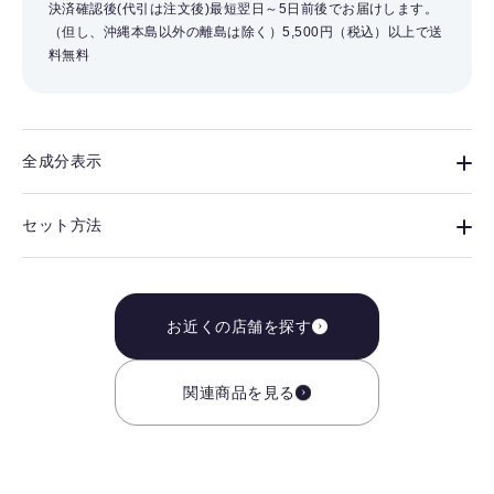
決済確認後(代引は注文後)最短翌日～5日前後でお届けします。
（但し、沖縄本島以外の離島は除く）
5,500円（税込）以上で送
料無料
全成分表示
セット方法
お近くの店舗を探す
関連商品を見る