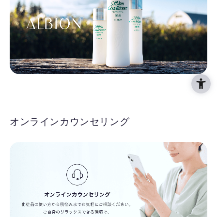
オンラインカウンセリング