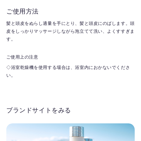
ご使用方法
髪と頭皮をぬらし適量を手にとり、髪と頭皮にのばします。頭
皮をしっかりマッサージしながら泡立てて洗い、よくすすぎま
す。
ご使用上の注意
◇浴室乾燥機を使用する場合は、浴室内におかないでくださ
い。
ブランドサイトをみる