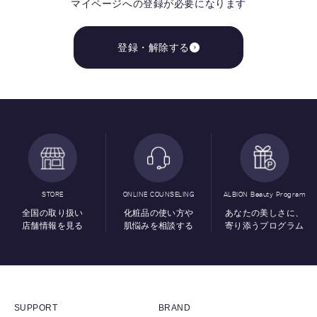
マイページへの登録が必要になります
登録・解除する
STORE
ONLINE COUNSELING
ALBION Beauty Program
全国の取り扱い
化粧品の使い方や
あなたの美しさに、
店舗情報を見る
肌悩みを相談する
寄り添うプログラム
SUPPORT
BRAND