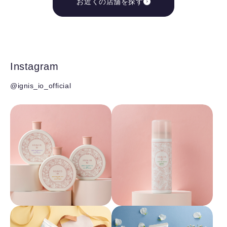
お近くの店舗を探す
Instagram
@ignis_io_official