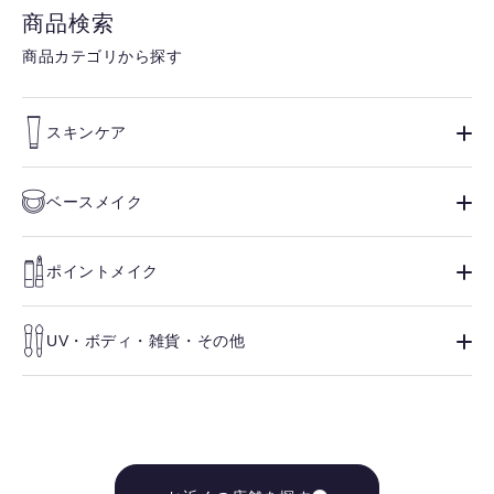
商品検索
商品カテゴリから探す
スキンケア
ベースメイク
ポイントメイク
UV・ボディ・雑貨・その他