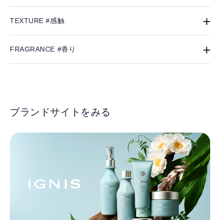
TEXTURE #感触
FRAGRANCE #香り
ブランドサイトをみる