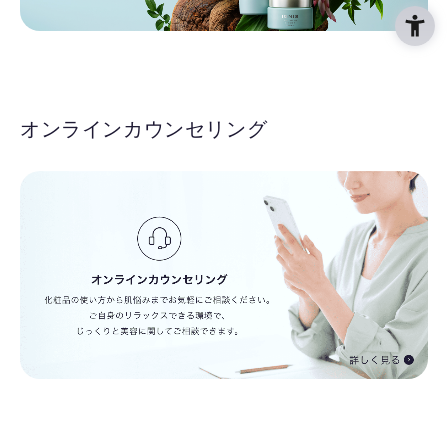
オンラインカウンセリング