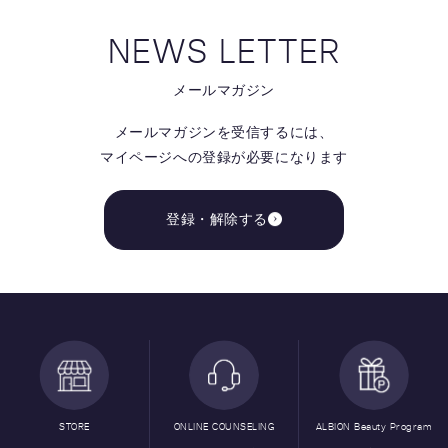
NEWS LETTER
メールマガジン
メールマガジンを受信するには、
マイページへの登録が必要になります
登録・解除する
STORE
ONLINE COUNSELING
ALBION Beauty Program