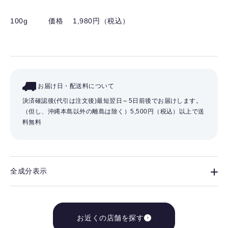
100g
価格 1,980円（税込）
お届け日・配送料について
決済確認後(代引は注文後)最短翌日～5日前後でお届けします。
（但し、沖縄本島以外の離島は除く）
5,500円（税込）以上で送
料無料
全成分表示
お近くの店舗を探す