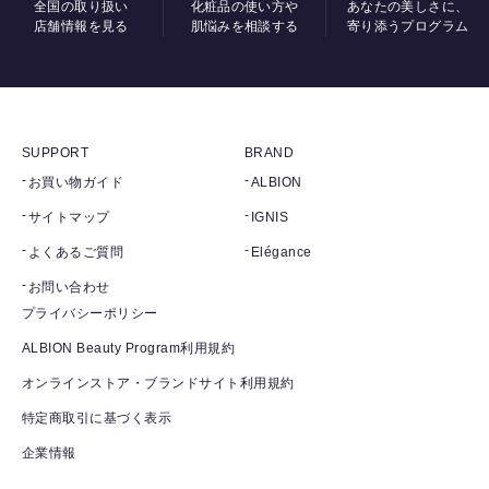
全国の取り扱い
化粧品の使い方や
あなたの美しさに、
店舗情報を見る
肌悩みを相談する
寄り添うプログラム
SUPPORT
BRAND
お買い物ガイド
ALBION
サイトマップ
IGNIS
よくあるご質問
Elégance
お問い合わせ
プライバシーポリシー
ALBION Beauty Program利用規約
オンラインストア・ブランドサイト利用規約
特定商取引に基づく表示
企業情報