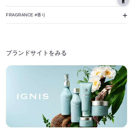
FRAGRANCE #香り
ブランドサイトをみる