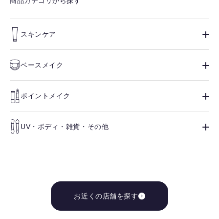
商品カテゴリから探す
スキンケア
ベースメイク
ポイントメイク
UV・ボディ・雑貨・その他
お近くの店舗を探す