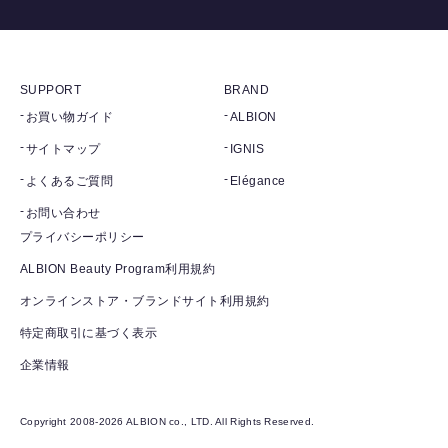
SUPPORT
BRAND
お買い物ガイド
ALBION
サイトマップ
IGNIS
よくあるご質問
Elégance
お問い合わせ
プライバシーポリシー
ALBION Beauty Program利用規約
オンラインストア・ブランドサイト利用規約
特定商取引に基づく表示
企業情報
Copyright 2008-2026 ALBION co., LTD. All Rights Reserved.