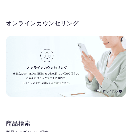
オンラインカウンセリング
商品検索