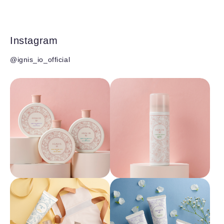
Instagram
@ignis_io_official