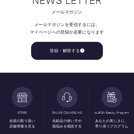
NEWS LETTER
メールマガジン
メールマガジンを受信するには、
マイページへの登録が必要になります
登録・解除する
STORE
ONLINE COUNSELING
ALBION Beauty Program
全国の取り扱い
化粧品の使い方や
あなたの美しさに、
店舗情報を見る
肌悩みを相談する
寄り添うプログラム