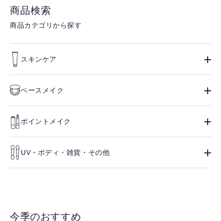
商品検索
商品カテゴリから探す
スキンケア
ベースメイク
ポイントメイク
UV・ボディ・雑貨・その他
今季のおすすめ