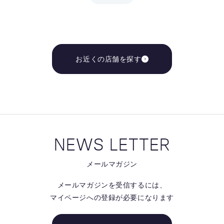
お近くの店舗を探す
NEWS LETTER
メールマガジン
メールマガジンを受信するには、
マイページへの登録が必要になります