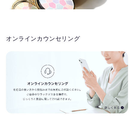
オンラインカウンセリング