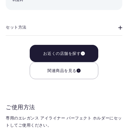
料無料
セット方法
お近くの店舗を探す
関連商品を見る
ご使用方法
専用のエレガンス アイライナー パーフェクト ホルダーにセッ
トしてご使用ください。