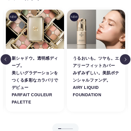
新シャドウ。透明感ディ
うるおいも。ツヤも。エ
ープ。
アリーフィットカバー
美しいグラデーションを
みずみずしい。美肌ポテ
つくる多彩なカラバリで
ンシャルファンデ。
デビュー
AIRY LIQUID
PARFAIT COULEUR
FOUNDATION
PALETTE