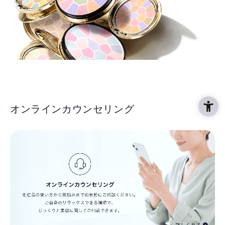
オンラインカウンセリング