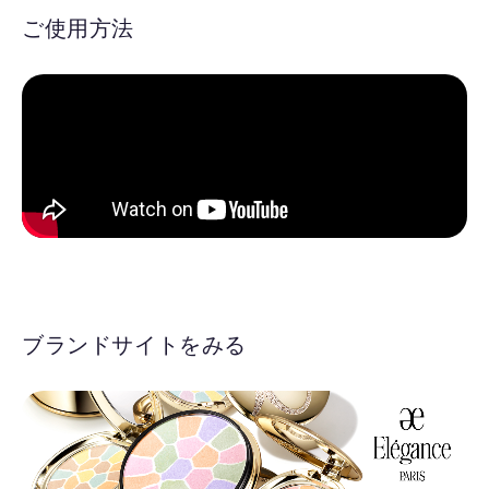
ご使用方法
ブランドサイトをみる