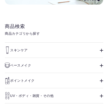
商品検索
商品カテゴリから探す
スキンケア
ベースメイク
ポイントメイク
UV・ボディ・雑貨・その他