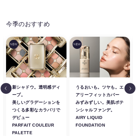
今季のおすすめ
新シャドウ。透明感ディ
うるおいも。ツヤも。エ
ープ。
アリーフィットカバー
美しいグラデーションを
みずみずしい。美肌ポテ
つくる多彩なカラバリで
ンシャルファンデ。
デビュー
AIRY LIQUID
PARFAIT COULEUR
FOUNDATION
PALETTE