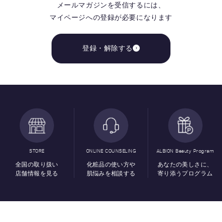
メールマガジンを受信するには、
マイページへの登録が必要になります
登録・解除する
STORE
ONLINE COUNSELING
ALBION Beauty Program
全国の取り扱い
化粧品の使い方や
あなたの美しさに、
店舗情報を見る
肌悩みを相談する
寄り添うプログラム