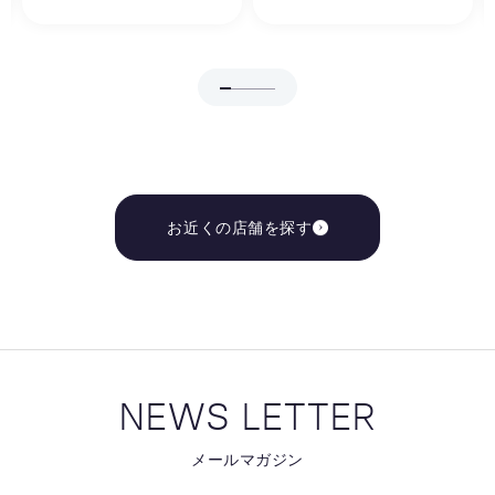
お近くの店舗を探す
NEWS LETTER
メールマガジン