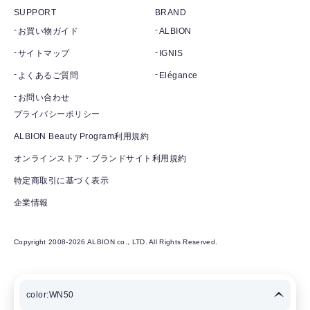
SUPPORT
BRAND
お買い物ガイド
ALBION
サイトマップ
IGNIS
よくあるご質問
Elégance
お問い合わせ
プライバシーポリシー
ALBION Beauty Program利用規約
オンラインストア・ブランドサイト利用規約
特定商取引に基づく表示
企業情報
Copyright 2008-2026 ALBION co., LTD. All Rights Reserved.