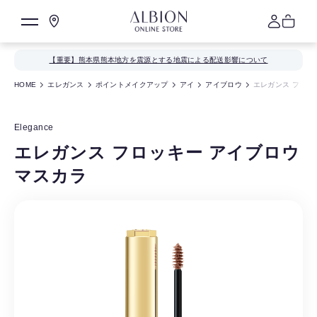
【重要】熊本県熊本地方を震源とする地震による配送影響について
HOME
エレガンス
ポイントメイクアップ
アイ
アイブロウ
エレガンス フロッ
Elegance
エレガンス フロッキー アイブロウ
マスカラ