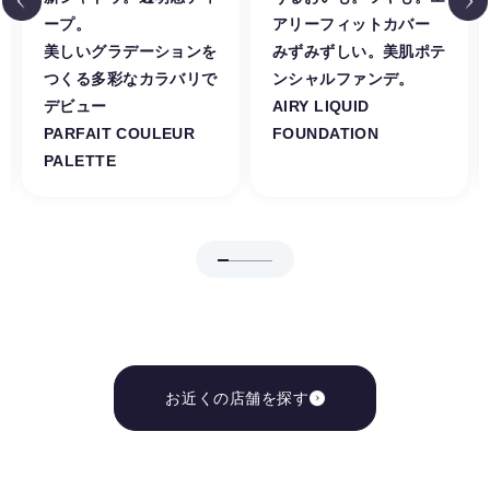
ープ。
アリーフィットカバー
美しいグラデーションを
みずみずしい。美肌ポテ
つくる多彩なカラバリで
ンシャルファンデ。
デビュー
AIRY LIQUID
PARFAIT COULEUR
FOUNDATION
PALETTE
お近くの店舗を探す