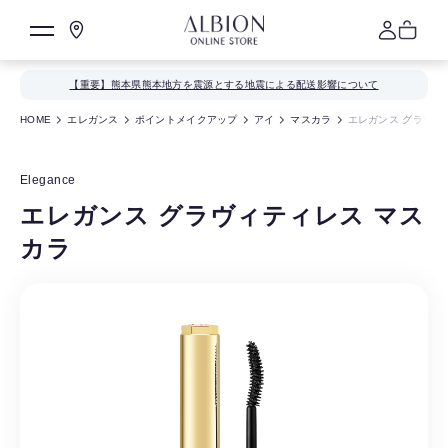
【重要】熊本県熊本地方を震源とする地震による配送影響について
HOME
エレガンス
ポイントメイクアップ
アイ
マスカラ
エレガンス グラヴィ
Elegance
エレガンス グラヴィティレス マス
カラ