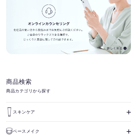
商品検索
商品カテゴリから探す
スキンケア
ベースメイク