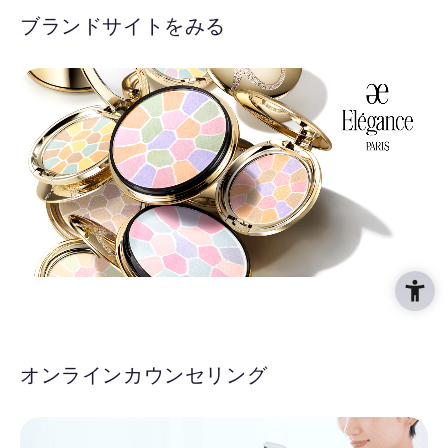
ブランドサイトをみる
オンラインカウンセリング