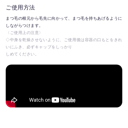
ご使用方法
まつ毛の根元から毛先に向かって、まつ毛を持ちあげるように
しながらつけます。
〈ご使用上の注意〉
◇中身を乾燥させないように、ご使用後は容器の口もとをきれ
いにふき、必ずキャップをしっかり
しめてください。