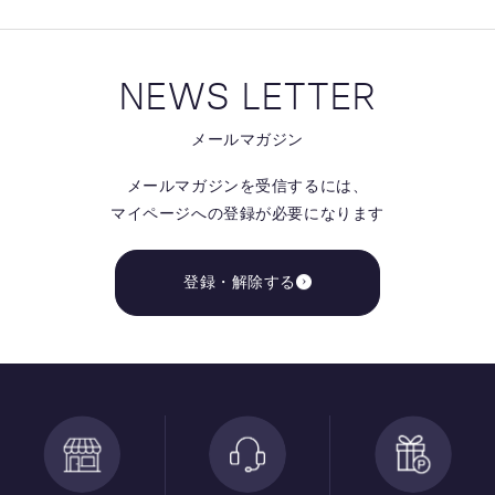
NEWS LETTER
メールマガジン
メールマガジンを受信するには、
マイページへの登録が必要になります
登録・解除する