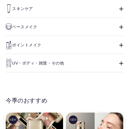
スキンケア
ベースメイク
ポイントメイク
UV・ボディ・雑貨・その他
今季のおすすめ