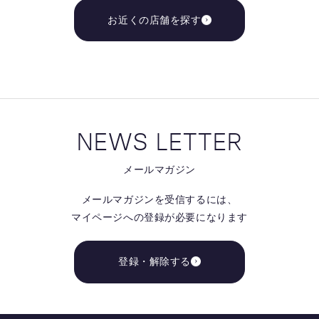
お近くの店舗を探す
NEWS LETTER
メールマガジン
メールマガジンを受信するには、
マイページへの登録が必要になります
登録・解除する