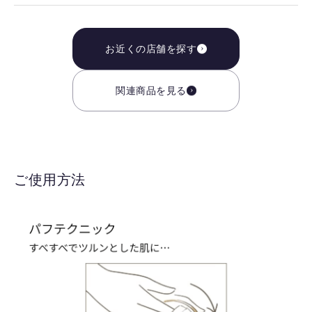
お近くの店舗を探す
関連商品を見る
ご使用方法