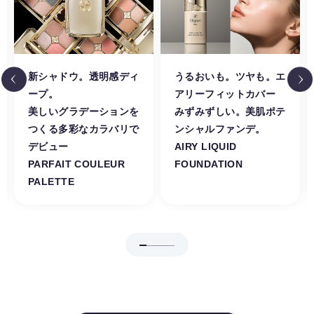
新シャドウ。透明感ディ
うるおいも。ツヤも。エ
ープ。
アリーフィットカバー
美しいグラデーションを
みずみずしい。美肌ポテ
つくる多彩なカラバリで
ンシャルファンデ。
デビュー
AIRY LIQUID
PARFAIT COULEUR
FOUNDATION
PALETTE