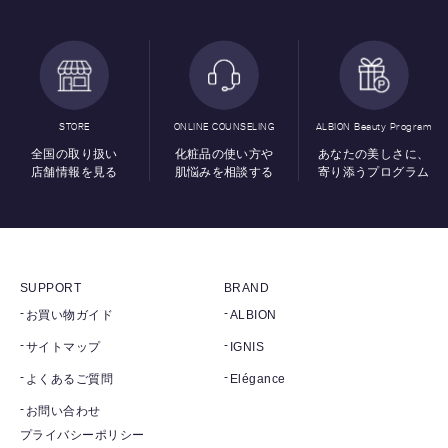
STORE
ONLINE COUNSELING
ALBION Beauty Program
全国の取り扱い
化粧品の使い方や
あなたの美しさに、
店舗情報を見る
肌悩みを相談する
寄り添うプログラム
SUPPORT
BRAND
お買い物ガイド
ALBION
サイトマップ
IGNIS
よくあるご質問
Elégance
お問い合わせ
プライバシーポリシー