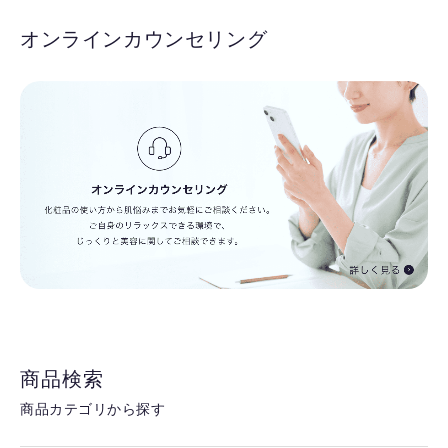
オンラインカウンセリング
商品検索
商品カテゴリから探す