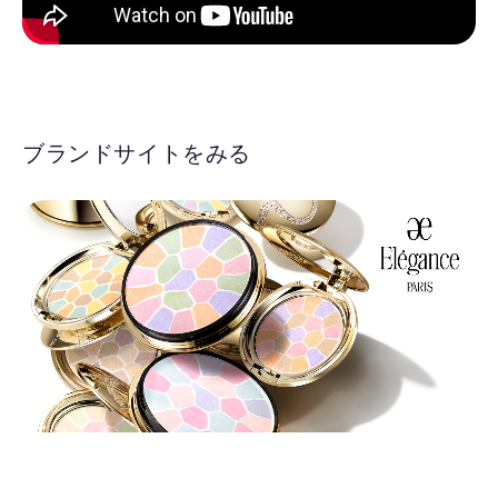
ブランドサイトをみる