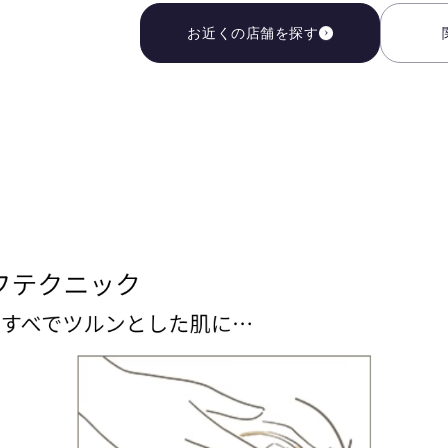
お近くの店舗を探す