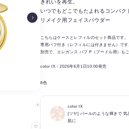
きれいを再生。
いつでもどこでもたよれるコンパク
リメイク用フェイスパウダー
こちらはケースとレフィルのセット商品です。
専用パフ付き（レフィルには付きません）です
別売で、エレガンス パフ P（プードル用）も
color IX：2026年6月1日10:00発売
8色
color:IX
[ツヤ] パールのような輝きで 
肌に
お