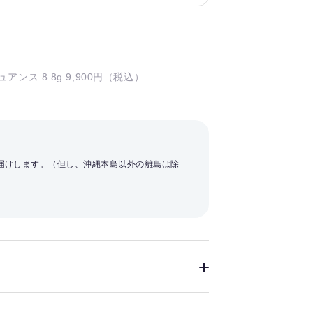
ンス 8.8g 9,900円（税込）
お届けします。（但し、沖縄本島以外の離島は除