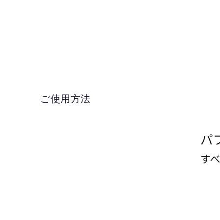
ご使用方法