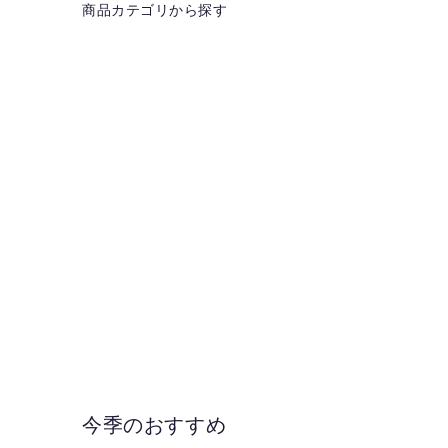
商品カテゴリから探す
今季のおすすめ