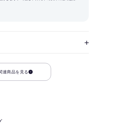
関連商品を見る
グ