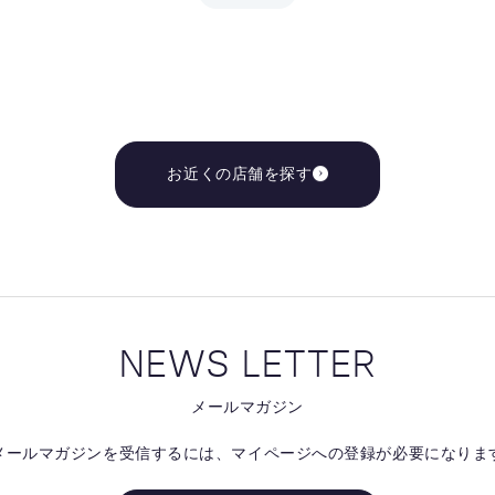
お近くの店舗を探す
NEWS LETTER
メールマガジン
メールマガジンを受信するには、
マイページへの登録が必要になりま