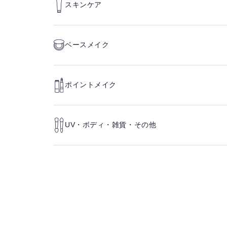
スキンケア
ベースメイク
ポイントメイク
UV・ボディ・雑貨・その他