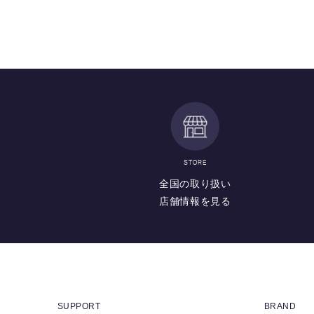
STORE
全国の取り扱い
店舗情報を見る
SUPPORT
BRAND