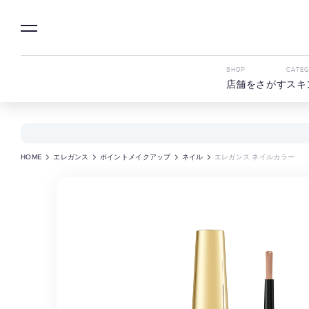
SHOP
CATE
店舗をさがす
スキ
HOME
エレガンス
ポイントメイクアップ
ネイル
エレガンス ネイルカラー