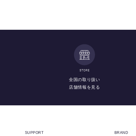
STORE
全国の取り扱い
店舗情報を見る
SUPPORT
BRAND