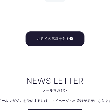
お近くの店舗を探す
NEWS LETTER
メールマガジン
メールマガジンを受信するには、
マイページへの登録が必要になりま