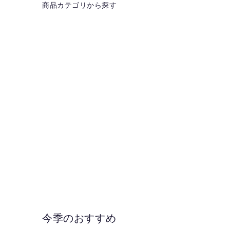
商品カテゴリから探す
今季のおすすめ