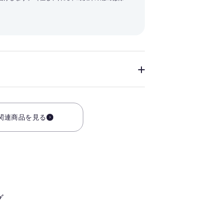
関連商品を見る
グ