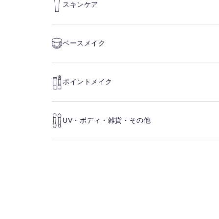
スキンケア
ベースメイク
ポイントメイク
UV・ボディ・雑貨・その他