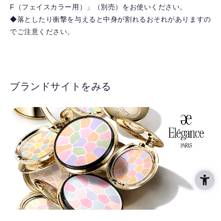
F（フェイスカラー用）」（別売）をお使いください。
◆落としたり衝撃を与えると中身が割れるおそれがありますの
でご注意ください。
ブランドサイトをみる