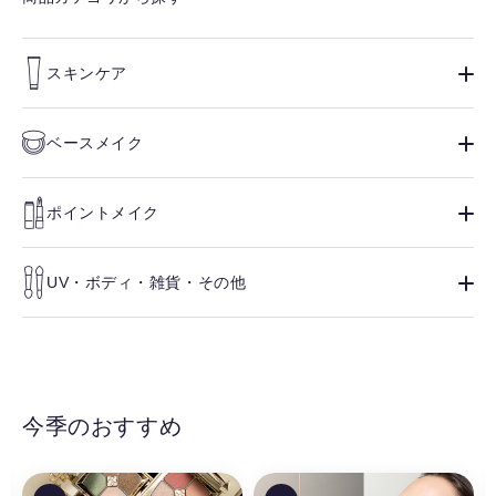
スキンケア
ベースメイク
ポイントメイク
UV・ボディ・雑貨・その他
今季のおすすめ