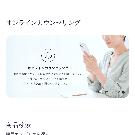
オンラインカウンセリング
商品検索
商品カテゴリから探す