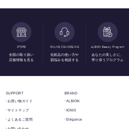
STORE
ONLINE COUNSELING
ALBION Beauty Program
全国の取り扱い
化粧品の使い方や
あなたの美しさに、
店舗情報を見る
肌悩みを相談する
寄り添うプログラム
SUPPORT
BRAND
お買い物ガイド
ALBION
サイトマップ
IGNIS
よくあるご質問
Elégance
お問い合わせ