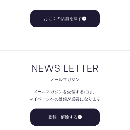
お近くの店舗を探す
NEWS LETTER
メールマガジン
メールマガジンを受信するには、
マイページへの登録が必要になります
登録・解除する