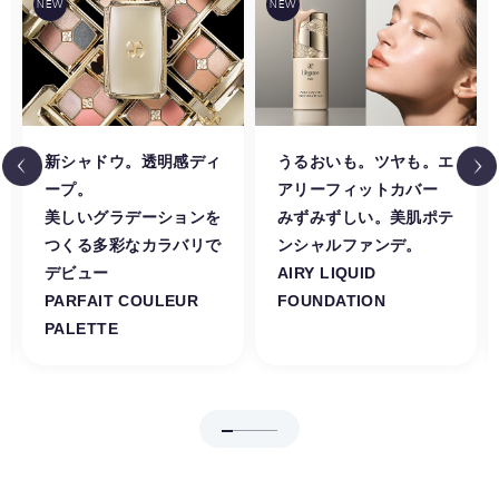
新シャドウ。透明感ディ
うるおいも。ツヤも。エ
ープ。
アリーフィットカバー
美しいグラデーションを
みずみずしい。美肌ポテ
つくる多彩なカラバリで
ンシャルファンデ。
デビュー
AIRY LIQUID
PARFAIT COULEUR
FOUNDATION
PALETTE