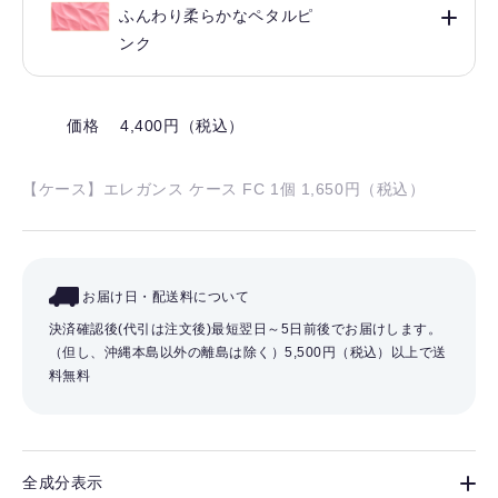
ふんわり柔らかなペタルピ
ンク
価格 4,400円（税込）
【ケース】エレガンス ケース FC 1個 1,650円（税込）
お届け日・配送料について
決済確認後(代引は注文後)最短翌日～5日前後でお届けします。
（但し、沖縄本島以外の離島は除く）
5,500円（税込）以上で送
料無料
全成分表示