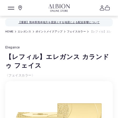
【重要】熊本県熊本地方を震源とする地震による配送影響について
HOME
エレガンス
ポイントメイクアップ
フェイスカラー
【レフィル】エレガン
Elegance
【レフィル】エレガンス カランド
ゥ フェイス
〈フェイスカラー〉