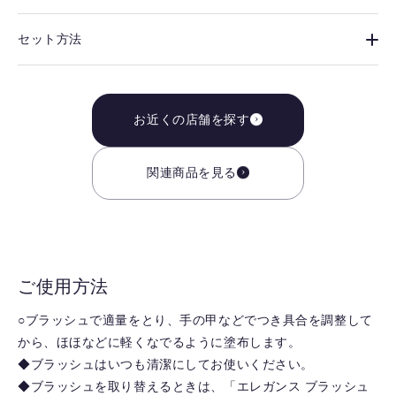
セット方法
お近くの店舗を探す
関連商品を見る
ご使用方法
○ブラッシュで適量をとり、手の甲などでつき具合を調整して
から、ほほなどに軽くなでるように塗布します。
◆ブラッシュはいつも清潔にしてお使いください。
◆ブラッシュを取り替えるときは、「エレガンス ブラッシュ