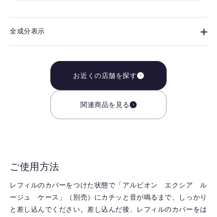
全成分表示
お近くの店舗を探す
関連商品を見る
ご使用方法
レフィルのカバーをつけた状態で「アルビオン エクシア ル
ージュ ケース」（別売）にカチッと音が鳴るまで、しっかり
と差し込んでください。差し込んだ後、レフィルのカバーをは