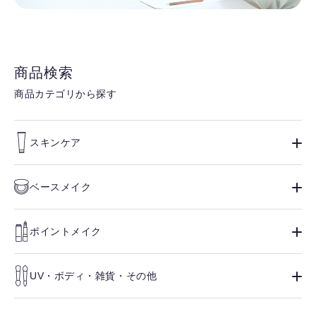
商品検索
商品カテゴリから探す
スキンケア
ベースメイク
ポイントメイク
UV・ボディ・雑貨・その他