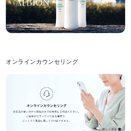
オンラインカウンセリング