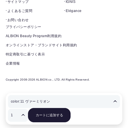
サイトマップ
IGNIS
よくあるご質問
Elégance
お問い合わせ
プライバシーポリシー
ALBION Beauty Program利用規約
オンラインストア・ブランドサイト利用規約
特定商取引に基づく表示
企業情報
Copyright 2008-2026 ALBION co., LTD. All Rights Reserved.
カートに追加する