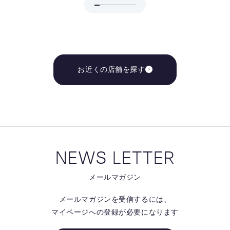
お近くの店舗を探す
NEWS LETTER
メールマガジン
メールマガジンを受信するには、
マイページへの登録が必要になります