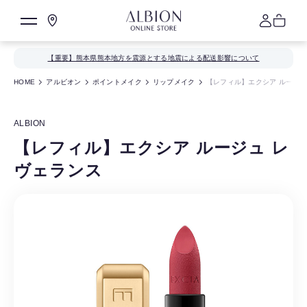
【重要】熊本県熊本地方を震源とする地震による配送影響について
HOME
アルビオン
ポイントメイク
リップメイク
【レフィル】エクシア ルージュ
ALBION
【レフィル】エクシア ルージュ レ
ヴェランス