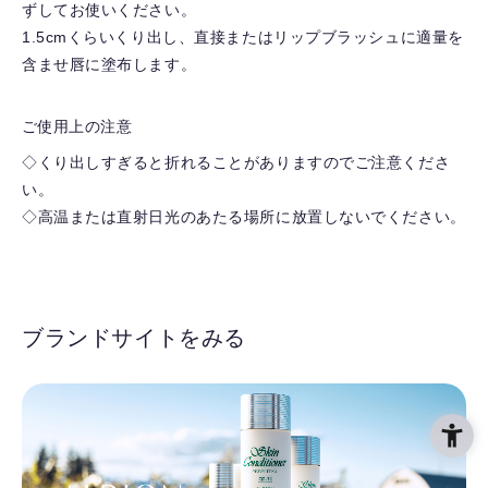
ずしてお使いください。
1.5cmくらいくり出し、直接またはリップブラッシュに適量を
含ませ唇に塗布します。
ご使用上の注意
◇くり出しすぎると折れることがありますのでご注意くださ
い。
◇高温または直射日光のあたる場所に放置しないでください。
ブランドサイトをみる