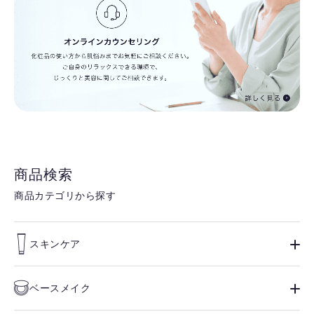
商品検索
商品カテゴリから探す
スキンケア
ベースメイク