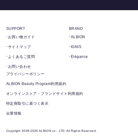
SUPPORT
BRAND
お買い物ガイド
ALBION
サイトマップ
IGNIS
よくあるご質問
Elégance
お問い合わせ
プライバシーポリシー
ALBION Beauty Program利用規約
オンラインストア・ブランドサイト利用規約
特定商取引に基づく表示
企業情報
Copyright 2008-2026 ALBION co., LTD. All Rights Reserved.