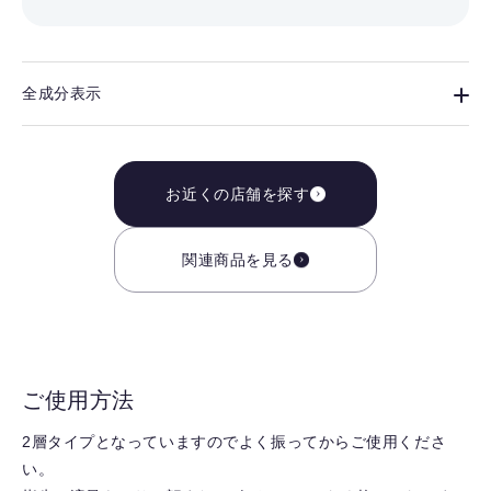
全成分表示
お近くの店舗を探す
関連商品を見る
ご使用方法
2層タイプとなっていますのでよく振ってからご使用くださ
い。