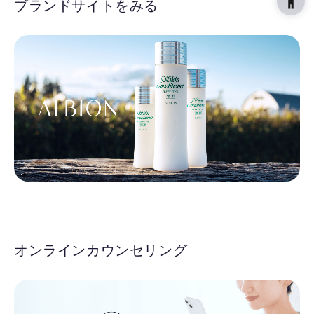
ブランドサイトをみる
オンラインカウンセリング