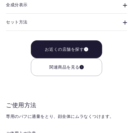
全成分表示
セット方法
お近くの店舗を探す
関連商品を見る
ご使用方法
専用のパフに適量をとり、顔全体にムラなくつけます。