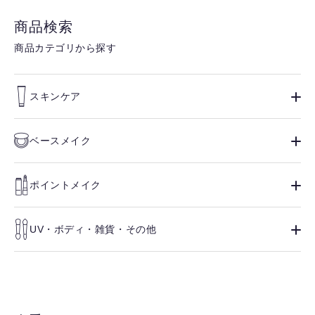
商品検索
商品カテゴリから探す
スキンケア
ベースメイク
ポイントメイク
UV・ボディ・雑貨・その他