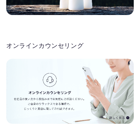
オンラインカウンセリング