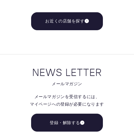
お近くの店舗を探す
NEWS LETTER
メールマガジン
メールマガジンを受信するには、
マイページへの登録が必要になります
登録・解除する