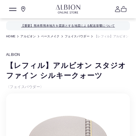
【重要】熊本県熊本地方を震源とする地震による配送影響について
HOME
アルビオン
ベースメイク
フェイスパウダー
【レフィル】アルビオン スタ
ALBION
【レフィル】アルビオン スタジオ
ファイン シルキークォーツ
〈フェイスパウダー〉