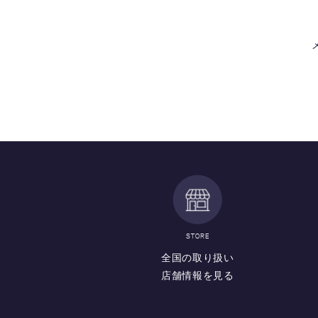
STORE
全国の取り扱い
店舗情報を見る