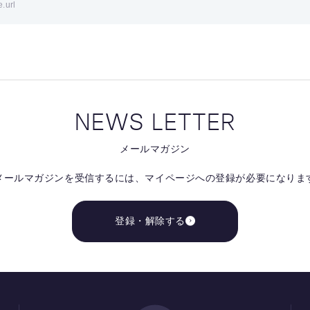
e.url
NEWS LETTER
メールマガジン
メールマガジンを受信するには、
マイページへの登録が必要になりま
登録・解除する