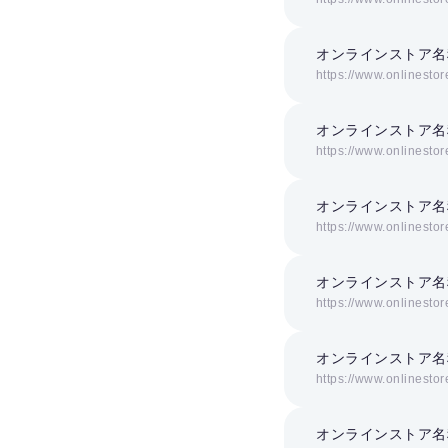
オンラインストア名
https://www.onlinestor
オンラインストア名
https://www.onlinestor
オンラインストア名
https://www.onlinestor
オンラインストア名
https://www.onlinestor
オンラインストア名
https://www.onlinestor
オンラインストア名