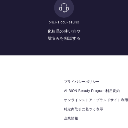
ONLINE COUNSELING
化粧品の使い方や
肌悩みを相談する
プライバシーポリシー
ALBION Beauty Program利用規約
オンラインストア・ブランドサイト利
特定商取引に基づく表示
企業情報