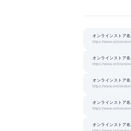
オンラインストア名
https://www.onlinestor
オンラインストア名
https://www.onlinestor
オンラインストア名
https://www.onlinestor
オンラインストア名
https://www.onlinestor
オンラインストア名
https://www.onlinestor