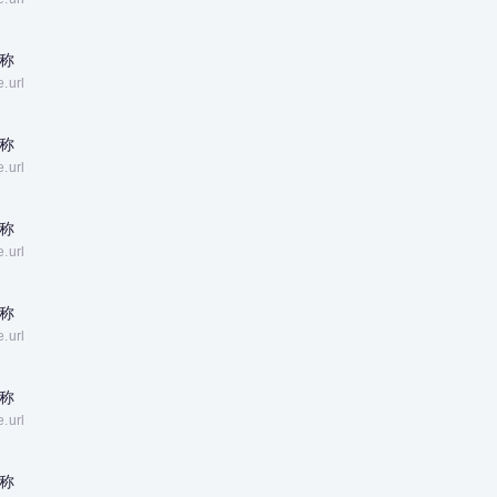
称
e.url
称
e.url
称
e.url
称
e.url
称
e.url
称