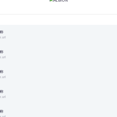
称
e.url
称
e.url
称
e.url
称
e.url
称
e.url