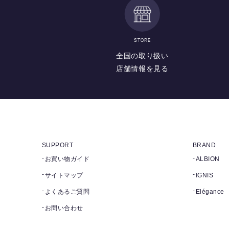
STORE
全国の取り扱い
店舗情報を見る
SUPPORT
BRAND
お買い物ガイド
ALBION
サイトマップ
IGNIS
よくあるご質問
Elégance
お問い合わせ