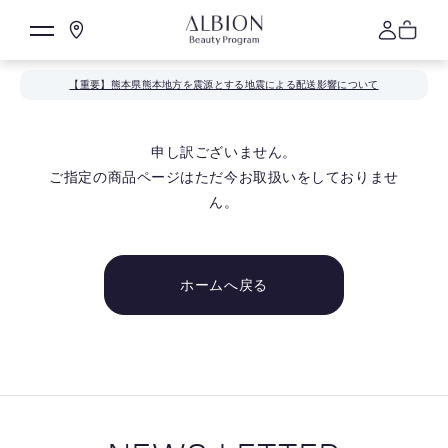
【重要】熊本県熊本地方を震源とする地震による配送影響について
申し訳ございません。
ご指定の商品ページはただ今お取扱いをしておりませ
ん。
ホームへ戻る