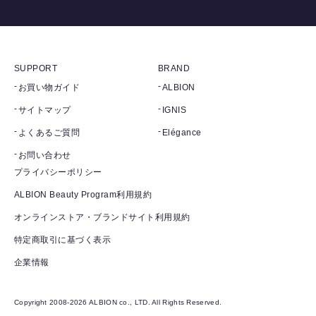
SUPPORT
BRAND
お買い物ガイド
ALBION
サイトマップ
IGNIS
よくあるご質問
Elégance
お問い合わせ
プライバシーポリシー
ALBION Beauty Program利用規約
オンラインストア・ブランドサイト利用規約
特定商取引に基づく表示
企業情報
Copyright 2008-2026 ALBION co., LTD. All Rights Reserved.