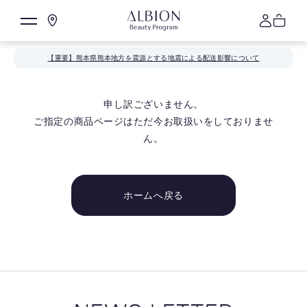
【重要】熊本県熊本地方を震源とする地震による配送影響について
申し訳ございません。
ご指定の商品ページはただ今お取扱いをしておりませ
ん。
ホームへ戻る