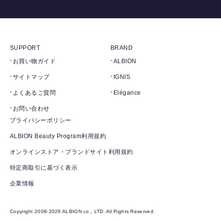
SUPPORT
BRAND
お買い物ガイド
ALBION
サイトマップ
IGNIS
よくあるご質問
Elégance
お問い合わせ
プライバシーポリシー
ALBION Beauty Program利用規約
オンラインストア・ブランドサイト利用規約
特定商取引に基づく表示
企業情報
Copyright 2008-2026 ALBION co., LTD. All Rights Reserved.