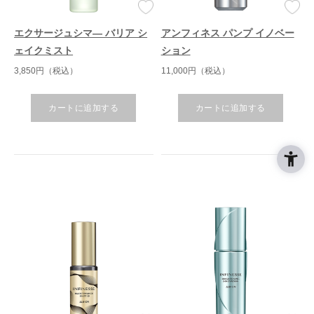
エクサージュシマ― バリア シ
アンフィネス パンプ イノベー
ェイクミスト
ション
3,850円（税込）
11,000円（税込）
カートに追加する
カートに追加する