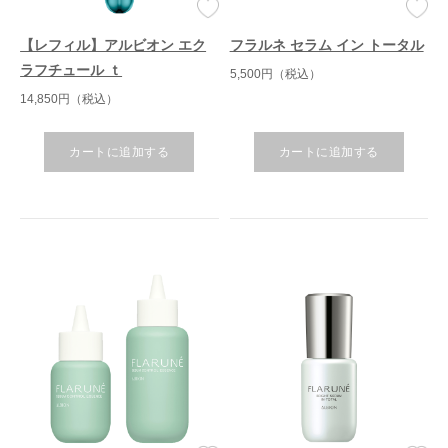
【レフィル】アルビオン エク
フラルネ セラム イン トータル
ラフチュール ｔ
5,500円（税込）
14,850円（税込）
カートに追加する
カートに追加する