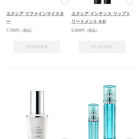
エクシア リファインマイスタ
エクシア インテンス リップト
ー
リートメント 4-D
7,700円（税込）
5,500円（税込）
9月18日発売
9月18日発売