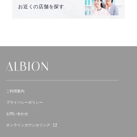
お近くの店舗を探す
ご利用案内
プライバシーポリシー
お問い合わせ
オンラインカウンセリング