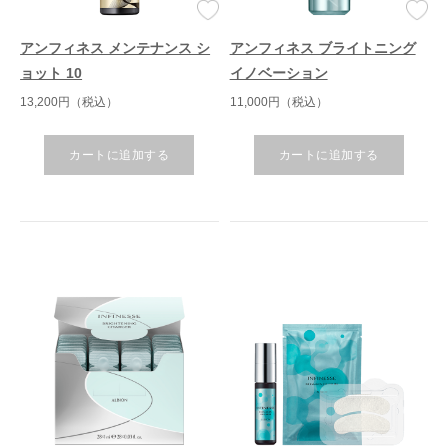
アンフィネス メンテナンス シ
アンフィネス ブライトニング
ョット 10
イノベーション
13,200円（税込）
11,000円（税込）
カートに追加する
カートに追加する