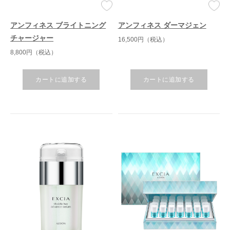
アンフィネス ブライトニング
アンフィネス ダーマジェン
チャージャー
16,500円（税込）
8,800円（税込）
カートに追加する
カートに追加する