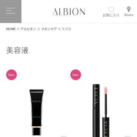
お気に入り
Stores
HOME
アルビオン
スキンケア
美容液
美容液