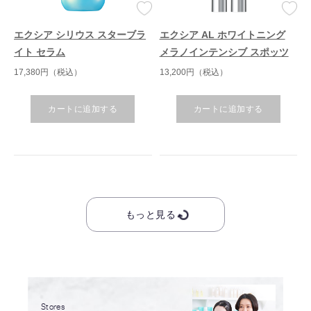
エクシア シリウス スターブラ
エクシア AL ホワイトニング
イト セラム
メラノインテンシブ スポッツ
17,380円（税込）
13,200円（税込）
カートに追加する
カートに追加する
もっと見る
Stores