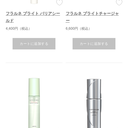
フラルネ ブライト バリアシー
フラルネ ブライトチャージャ
ルド
ー
4,400円（税込）
6,600円（税込）
カートに追加する
カートに追加する