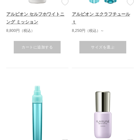
アルビオン セルフホワイトニ
アルビオン エクラフチュール
ング ミッション
ｔ
8,800円（税込）
8,250円（税込）～
カートに追加する
サイズを選ぶ