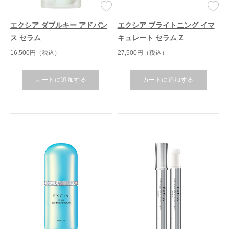
エクシア ダブルキー アドバン
エクシア ブライトニング イマ
ス セラム
キュレート セラム Z
16,500円（税込）
27,500円（税込）
カートに追加する
カートに追加する