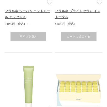
フラルネ シーバム コントロー
フラルネ ブライトセラム イン
ル エッセンス
トータル
3,850円（税込）～
5,500円（税込）
サイズを選ぶ
カートに追加する