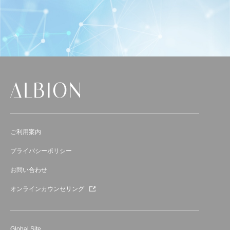
ご利用案内
プライバシーポリシー
お問い合わせ
オンラインカウンセリング
Global Site