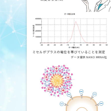
ミセルがプラスの電位を帯びていることを測定
データ提供 NANO MRNA社