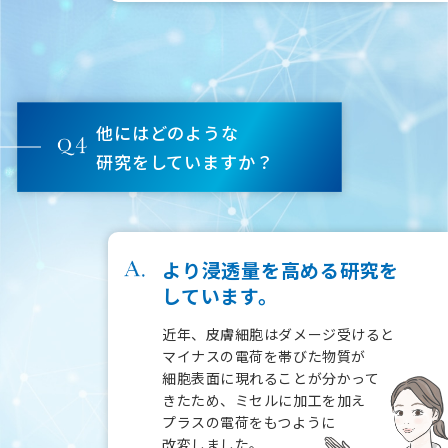
他にはどのような
研究をしていますか？
より浸透量を高める研究を
しています。
近年、皮膚細胞はダメージ受けると
マイナスの電荷を
帯びた物質が
細胞表面に現れることが分かって
きたため、
ミセルに加工を加え
プラスの電荷をもつように
改変しました。