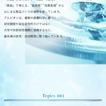
「素肌」で
考える、“肌実感” “効果実感” から
はじまる商品づくりの姿勢を表しています。
アルビオンは、最新の皮膚科学に基づく
研究開発や自社研究所だけではなく
大学や外部研究機関と連携するなど、
最先端の研究・技術開発に取り組んでいます。