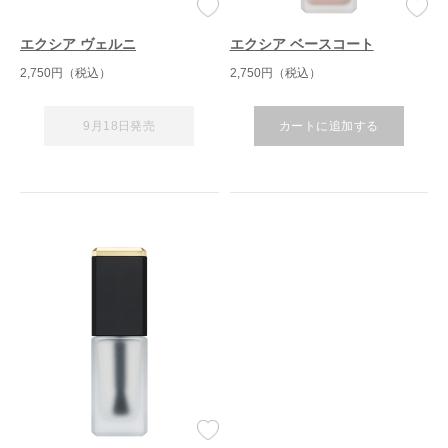
エクシア ヴェルニ
エクシア ベースコート
2,750円（税込）
2,750円（税込）
9月18日発売
カートに追加する