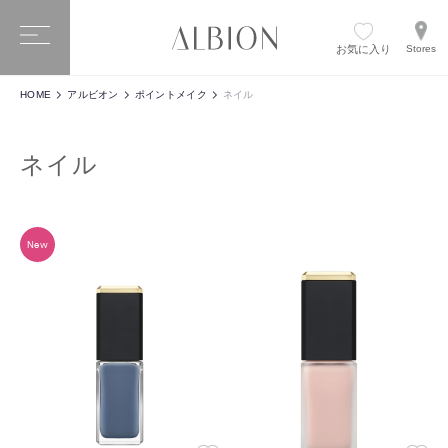
お気に入り
Stores
HOME
アルビオン
ポイントメイク
ネイル
ネイル