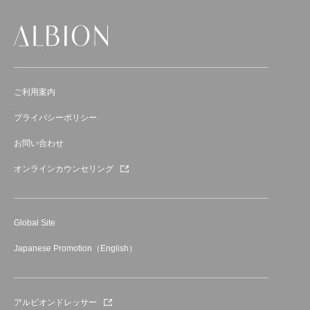
ご利用案内
プライバシーポリシー
お問い合わせ
オンラインカウンセリング
Global Site
Japanese Promotion（English）
アルビオンドレッサー