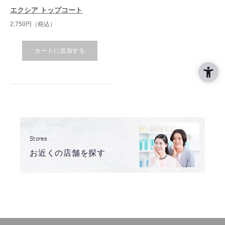
エクシア トップコート
2,750円（税込）
カートに追加する
Stores
お近くの店舗を探す