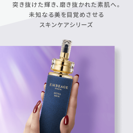
突き抜けた輝き、磨き抜かれた素肌へ。
未知なる美を目覚めさせる
スキンケアシリーズ