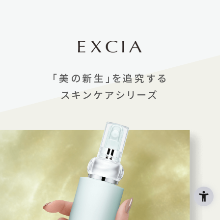
「美の新生」を追究する
スキンケアシリーズ