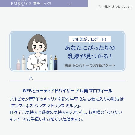
※アルビオンにおいて
WEBビューティアドバイザー アル美 プロフィール
アルビオン歴7年のキャリアを誇る中堅 BA。お気に入りの乳液は
「アンフィネス パンプ マトリクス ミルク」。
日々学ぶ気持ちと感謝の気持ちを忘れずに、お客様の“なりたい
キレイ”をお手伝いをさせていただきます。