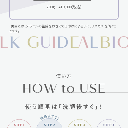
200g ¥19,800(税込)
・美白とは、メラニンの生成をおさえて日やけによるシミ、ソバカス を防ぐこ
とです。
使い方
使う順番は「洗顔後すぐ」！