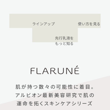
ラインアップを見る
使い方を見る
先行乳液を
もっと知る
肌が持つ数々の可能性に着目。
アルビオン最新美容研究で肌の
運命を拓くスキンケアシリーズ