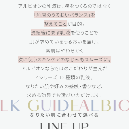
アルビオンの乳液は、膜をつくるのではなく
「角層のうるおいバランス」を
整えること
が目的。
洗顔後にまず乳液
を使うことで
肌が求めているうるおいを届け、
素肌はやわらかく
次に使うスキンケアのなじみもスムーズに。
アルビオンならではのこだわりが生んだ
4シリーズ 12種類の乳液。
なりたい肌や好みの感触・香りなど、
求める効果でお選びいただけます。
なりたい肌に合わせて選べる