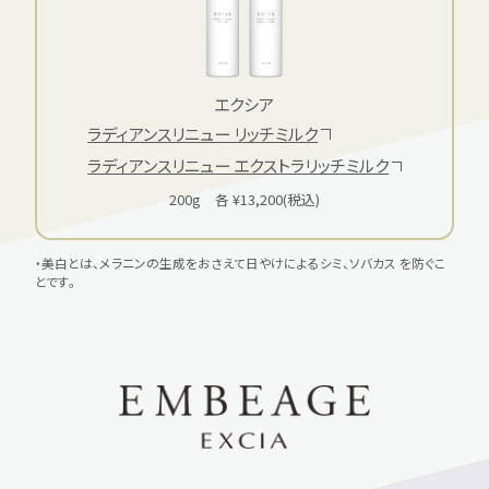
エクシア
ラディアンスリニュー リッチミルク
ラディアンスリニュー エクストラリッチミルク
200g 各 ¥13,200(税込)
・美白とは、メラニンの生成をおさえて日やけによるシミ、ソバカス を防ぐこ
とです。