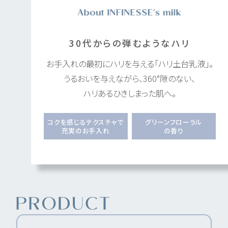
30代からの弾むようなハリ
お手入れの最初にハリを与える「ハリ土台乳液」。
うるおいを与えながら、360°隙のない、
ハリあるひきしまった肌へ。
コクを感じるテクスチャで
グリーンフローラル
充実のお手入れ
の香り
Product