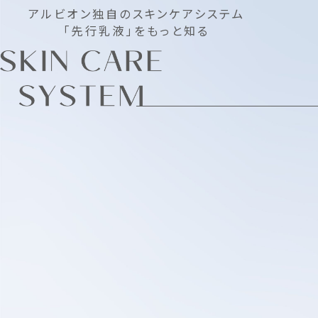
アルビオン独自のスキンケアシステム
「先行乳液」をもっと知る