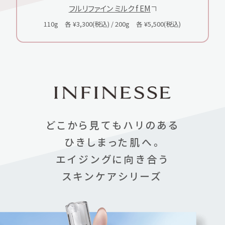
フルリファイン ミルク f EM
110g 各 ¥3,300(税込) / 200g 各 ¥5,500(税込)
どこから見てもハリのある
ひきしまった肌へ。
エイジングに向き合う
スキンケアシリーズ