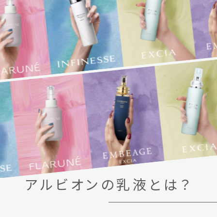
アルビオンの乳液とは？