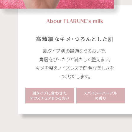
高精細なキメ・つるんとした肌
肌タイプ別の最適なうるおいで、
角層をぴったりと満たして整えます。
キメを整えノイズレスで鮮明な美しさを
つくりだします。
肌タイプに合わせた
スパイシーハーバル
テクスチュア&うるおい
の香り