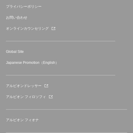
プライバシーポリシー
お問い合わせ
オンラインカウンセリング
Global Site
Japanese Promotion（English）
アルビオンドレッサー
アルビオン フィロソフィ
アルビオン フィオナ