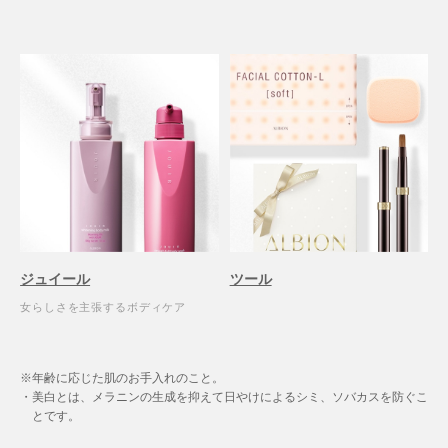
ジュイール
ツール
女らしさを主張するボディケア
年齢に応じた肌のお手入れのこと。
美白とは、メラニンの生成を抑えて日やけによるシミ、ソバカスを防ぐこ
とです。