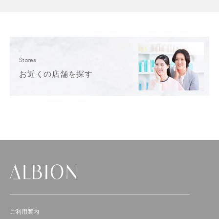
Stores
お近くの店舗を探す
ご利用案内