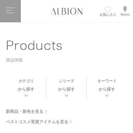
お気に入り
Stores
Products
商品情報
カテゴリ
シリーズ
キーワード
から探す
から探す
から探す
新商品・新色を見る
ベストコスメ受賞アイテムを見る