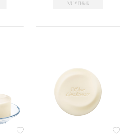
8月18日発売