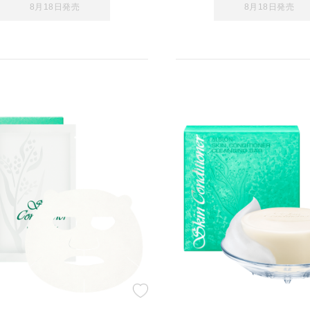
8月18日発売
8月18日発売