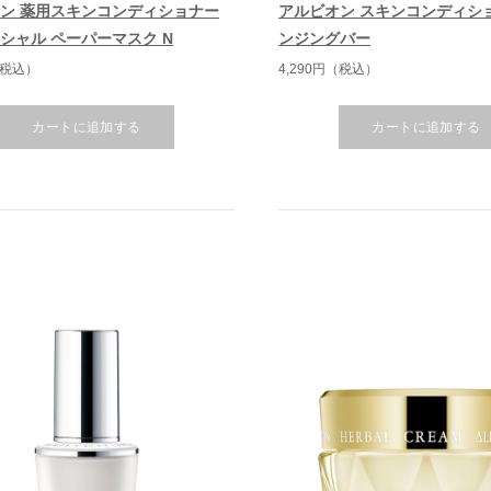
ン 薬用スキンコンディショナー
アルビオン スキンコンディシ
シャル ペーパーマスク N
ンジングバー
（税込）
4,290円（税込）
カートに追加する
カートに追加する