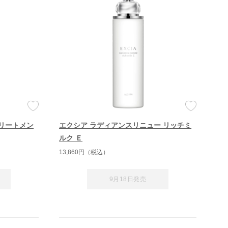
トリートメン
エクシア ラディアンスリニュー リッチミ
ルク Ｅ
13,860円（税込）
9月18日発売