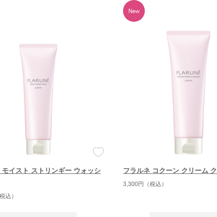
 モイスト ストリンギー ウォッシ
フラルネ コクーン クリーム 
3,300円（税込）
（税込）