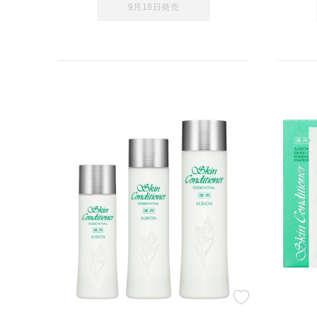
9月18日発売