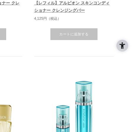
ョナー クレ
【レフィル】アルビオン スキンコンディ
ショナー クレンジングバー
4,125円（税込）
カートに追加する