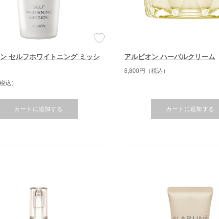
ン セルフホワイトニング ミッシ
アルビオン ハーバルクリーム
8,800円（税込）
（税込）
カートに追加する
カートに追加する