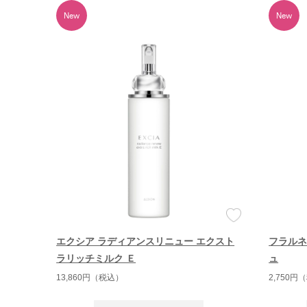
エクシア ラディアンスリニュー エクスト
フラルネ
ラリッチミルク Ｅ
ュ
13,860円（税込）
2,750円