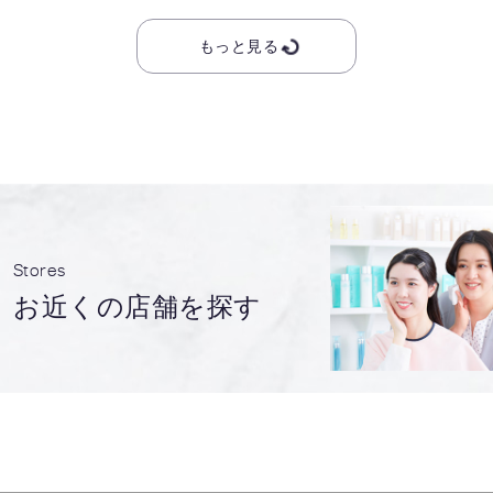
もっと見る
Stores
お近くの店舗を探す