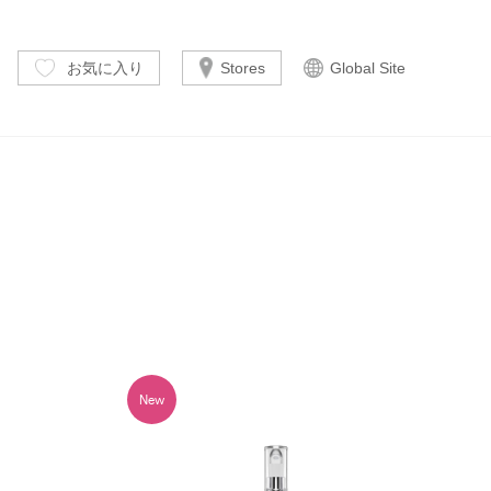
お気に入り
Stores
Global Site