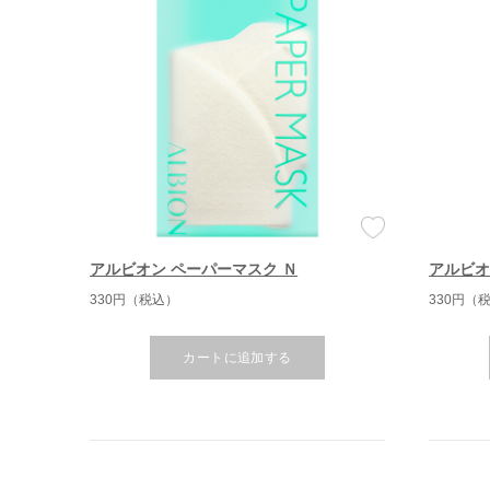
アルビオン ペーパーマスク Ｎ
アルビオ
330円（税込）
330円（
カートに追加する