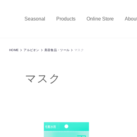
Seasonal
Products
Online Store
Abou
HOME
アルビオン
美容食品・ツール
マスク
マスク