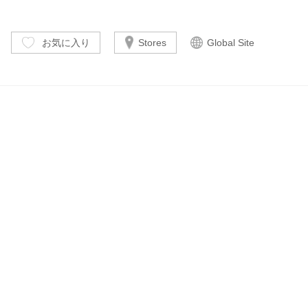
お気に入り
Stores
Global Site