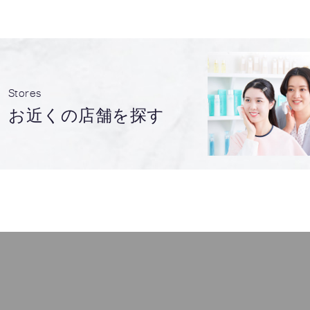
Stores
お近くの店舗を探す