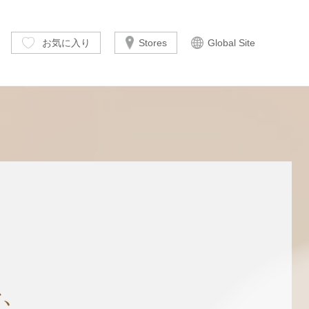
お気に入り
Stores
Global Site
を、