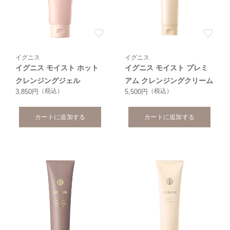
イグニス
イグニス
イグニス モイスト ホット
イグニス モイスト プレミ
クレンジングジェル
アム クレンジングクリーム
（税込）
（税込）
3,850円
5,500円
カートに追加する
カートに追加する