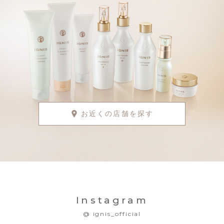
お近くの店舗を探す
Instagram
@ ignis_official