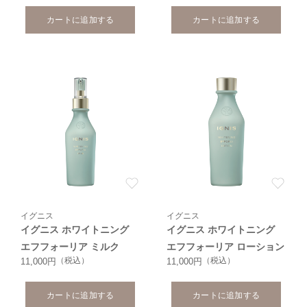
カートに追加する
カートに追加する
イグニス
イグニス
イグニス ホワイトニング
イグニス ホワイトニング
エフフォーリア ミルク
エフフォーリア ローション
（税込）
（税込）
11,000円
11,000円
カートに追加する
カートに追加する