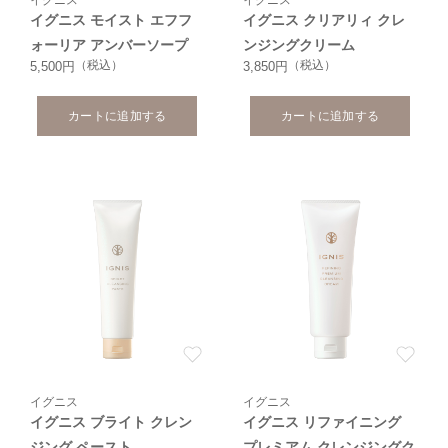
イグニス モイスト エフフ
イグニス クリアリィ クレ
ォーリア アンバーソープ
ンジングクリーム
（税込）
（税込）
5,500円
3,850円
カートに追加する
カートに追加する
イグニス
イグニス
イグニス ブライト クレン
イグニス リファイニング
ジング ペースト
プレミアム クレンジングク