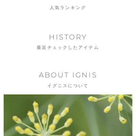
人気ランキング
HISTORY
最近チェックしたアイテム
ABOUT IGNIS
イグニスについて