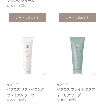
ンジング クリーム
（税込）
6,050円
カートに追加する
カートに追加する
イグニス
イグニス
イグニス リファイニング
イグニス ブライト エフフ
プレミアム ソープ
ォーリア ソープ
（税込）
（税込）
4,950円
5,500円