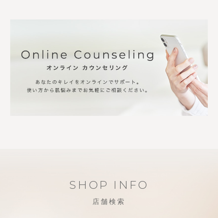
SHOP INFO
店舗検索