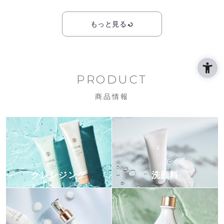
もっと見る
PRODUCT
商品情報
クレンジング
洗顔料