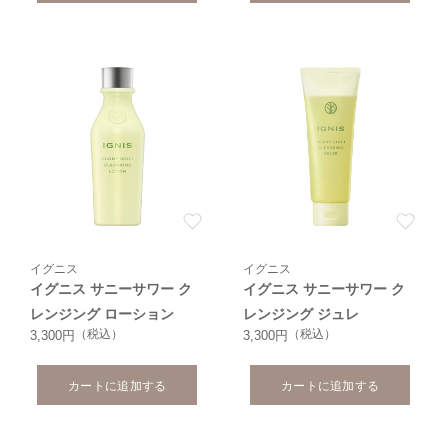
イグニス
イグニス
イグニス サニーサワー ク
イグニス サニーサワー ク
レンジング ローション
レンジング ジュレ
（税込）
（税込）
3,300円
3,300円
カートに追加する
カートに追加する