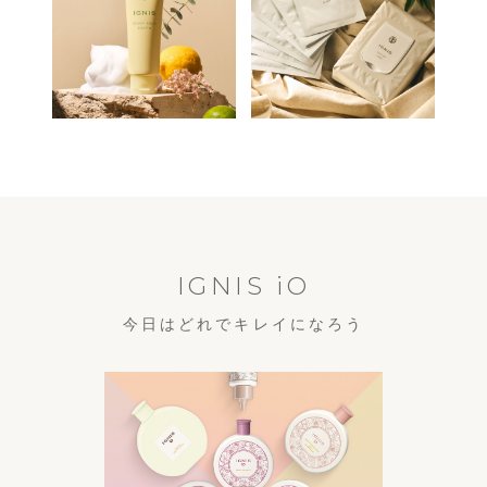
IGNIS iO
今日はどれでキレイになろう