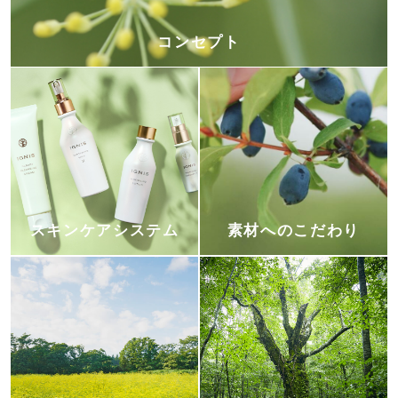
コンセプト
スキンケアシステム
素材へのこだわり