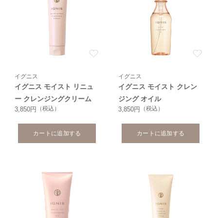
イグニス
イグニス
イグニス モイスト リニュ
イグニス モイスト クレン
ー クレンジングクリーム
ジング オイル
（税込）
（税込）
3,850円
3,850円
カートに追加する
カートに追加する