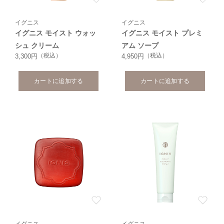
イグニス
イグニス
イグニス モイスト ウォッ
イグニス モイスト プレミ
シュ クリーム
アム ソープ
（税込）
（税込）
3,300円
4,950円
カートに追加する
カートに追加する
イグニス
イグニス