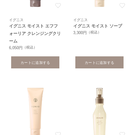
イグニス
イグニス
イグニス モイスト エフフ
イグニス モイスト ソープ
（税込）
3,300円
ォーリア クレンジングクリ
ーム
（税込）
6,050円
カートに追加する
カートに追加する