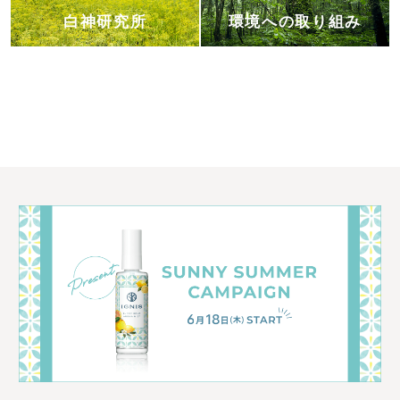
白神研究所
環境への取り組み