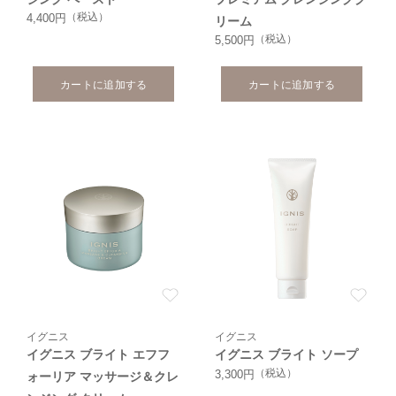
（税込）
4,400円
リーム
（税込）
5,500円
カートに追加する
カートに追加する
イグニス
イグニス
イグニス ブライト エフフ
イグニス ブライト ソープ
（税込）
3,300円
ォーリア マッサージ＆クレ