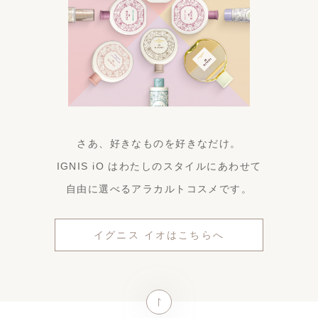
さあ、好きなものを好きなだけ。
IGNIS iO はわたしのスタイルにあわせて
自由に選べるアラカルトコスメです。
イグニス イオはこちらへ