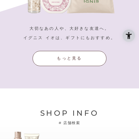
大切なあの人や、大好きな友達へ。
イグニス イオは、ギフトにもおすすめ。
もっと見る
SHOP INFO
#
店舗検索