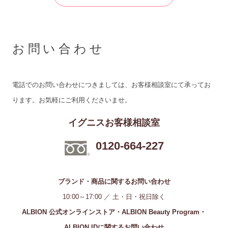
お問い合わせ
電話でのお問い合わせにつきましては、お客様相談室にて承ってお
ります。お気軽にご利用くださいませ。
イグニスお客様相談室
0120-664-227
ブランド・商品に関するお問い合わせ
10:00～17:00 ／ 土・日・祝日除く
ALBION 公式オンラインストア・ALBION Beauty Program・
ALBION IDに関するお問い合わせ