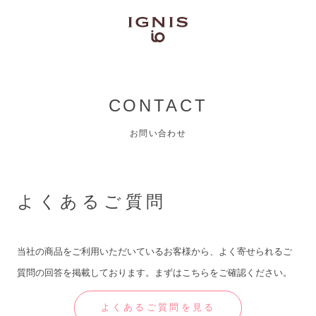
CONTACT
お問い合わせ
よくあるご質問
当社の商品をご利用いただいているお客様から、よく寄せられるご
質問の回答を掲載しております。まずはこちらをご確認ください。
よくあるご質問を見る