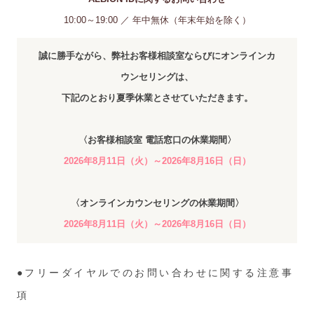
10:00～19:00 ／ 年中無休（年末年始を除く）
誠に勝手ながら、弊社お客様相談室ならびにオンラインカ
ウンセリングは、
下記のとおり夏季休業とさせていただきます。
〈お客様相談室 電話窓口の休業期間〉
2026年8月11日（火）～2026年8月16日（日）
〈オンラインカウンセリングの休業期間〉
2026年8月11日（火）～2026年8月16日（日）
●フリーダイヤルでのお問い合わせに関する注意事
項