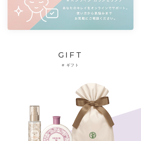
GIFT
#
ギフト