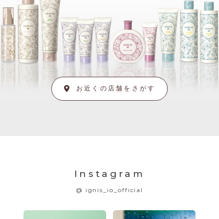
お近くの店舗をさがす
Instagram
@ ignis_io_official