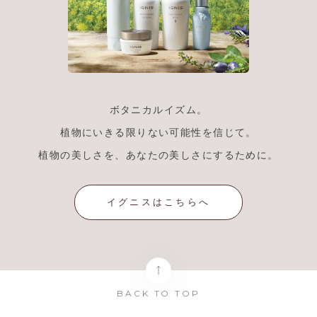
ボタニカルイズム。
植物にいきる限りない可能性を信じて。
植物の美しさを、あなたの美しさにするために。
イグニスはこちらへ
BACK TO TOP