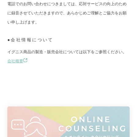
電話でのお問い合わせにつきましては、応対サービスの向上のため
に録音させていただきますので、あらかじめご理解とご協力をお願
い申し上げます。
●会社情報について
イグニス商品の製造・販売会社については以下をご参照ください。
会社概要