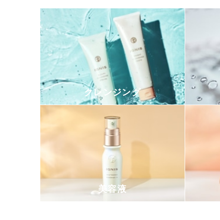
クレンジング
美容液