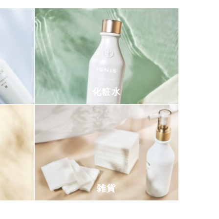
化粧水
雑貨