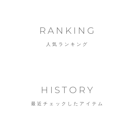
RANKING
人気ランキング
HISTORY
最近チェックしたアイテム