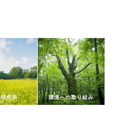
神研究所
環境への取り組み