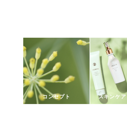
コンセプト
スキンケア