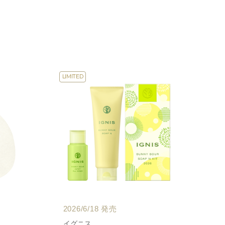
LIMITED
2026/6/18 発売
イグニス