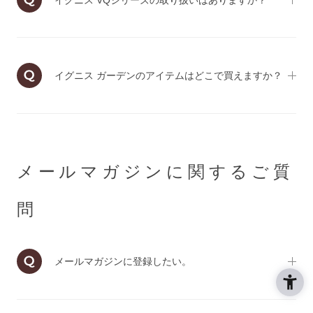
イグニス ガーデンのアイテムはどこで買えますか？
メールマガジンに関するご質
問
メールマガジンに登録したい。