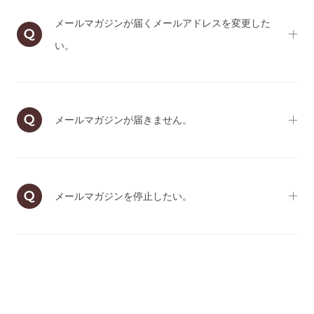
メールマガジンが届くメールアドレスを変更した
い。
メールマガジンが届きません。
メールマガジンを停止したい。