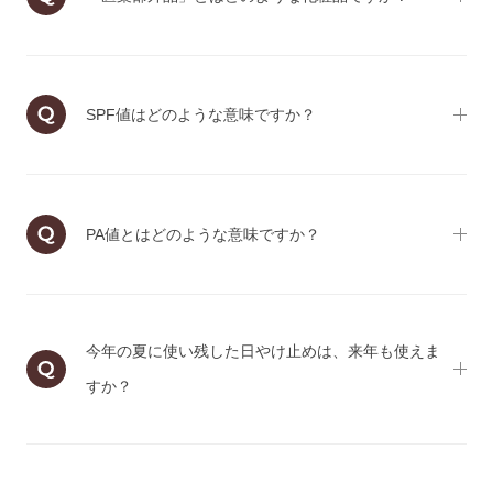
SPF値はどのような意味ですか？
PA値とはどのような意味ですか？
今年の夏に使い残した日やけ止めは、来年も使えま
すか？