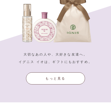
大切なあの人や、大好きな友達へ。
イグニス イオは、ギフトにもおすすめ。
もっと見る