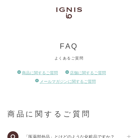
FAQ
よくあるご質問
商品に関するご質問
店舗に関するご質問
メールマガジンに関するご質問
商品に関するご質問
「医薬部外品」とはどのような化粧品ですか？