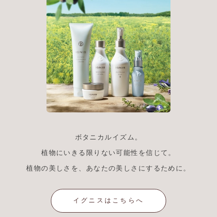
ボタニカルイズム。
植物にいきる限りない可能性を信じて。
植物の美しさを、あなたの美しさにするために。
イグニスはこちらへ