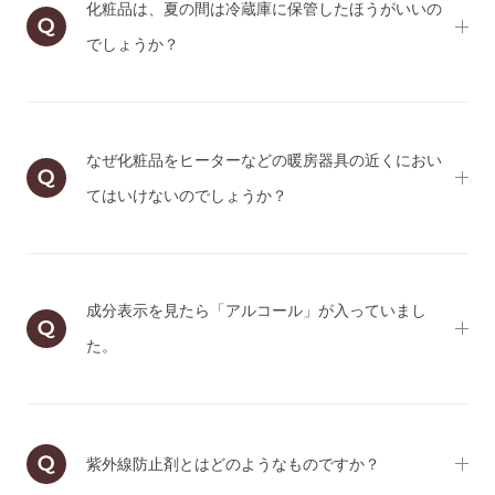
化粧品は、夏の間は冷蔵庫に保管したほうがいいの
でしょうか？
なぜ化粧品をヒーターなどの暖房器具の近くにおい
てはいけないのでしょうか？
成分表示を見たら「アルコール」が入っていまし
た。
紫外線防止剤とはどのようなものですか？