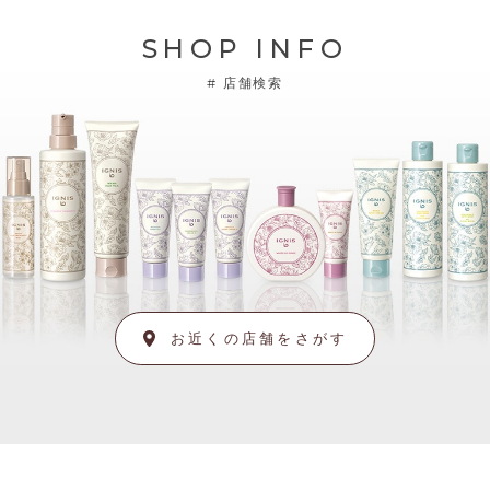
SHOP INFO
#
店舗検索
お近くの店舗をさがす