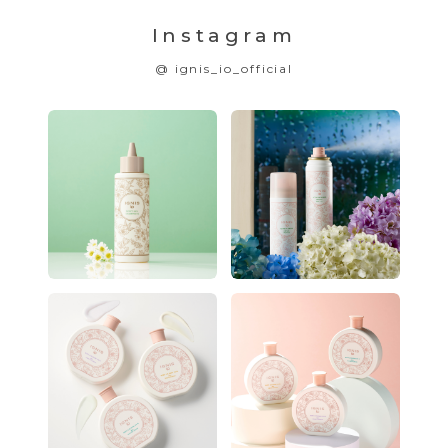
Instagram
@ ignis_io_official