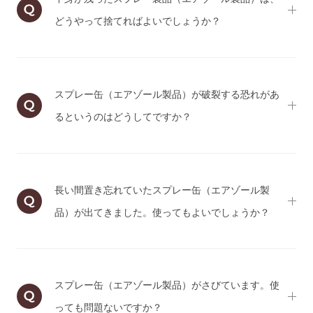
どうやって捨てればよいでしょうか？
スプレー缶（エアゾール製品）が破裂する恐れがあ
るというのはどうしてですか？
長い間置き忘れていたスプレー缶（エアゾール製
品）が出てきました。使ってもよいでしょうか？
スプレー缶（エアゾール製品）がさびています。使
っても問題ないですか？