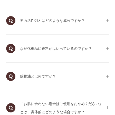
界面活性剤とはどのような成分ですか？
なぜ化粧品に香料がはいっているのですか？
鉱物油とは何ですか？
「お肌に合わない場合はご使用をおやめください」
とは、具体的にどのような場合ですか？