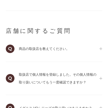
店舗に関するご質問
商品の取扱店を教えてください。
取扱店で個人情報を登録しました。その個人情報の
取り扱いについてもう一度確認できますか？
イグニス VQシリーズの取り扱いはありますか？