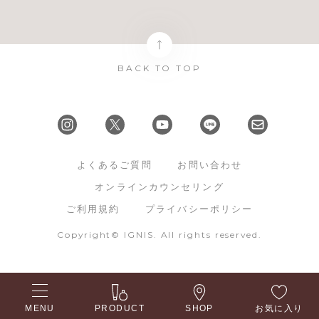
BACK TO TOP
よくあるご質問
お問い合わせ
オンラインカウンセリング
ご利用規約
プライバシーポリシー
Copyright© IGNIS. All rights reserved.
MENU
PRODUCT
SHOP
お気に入り