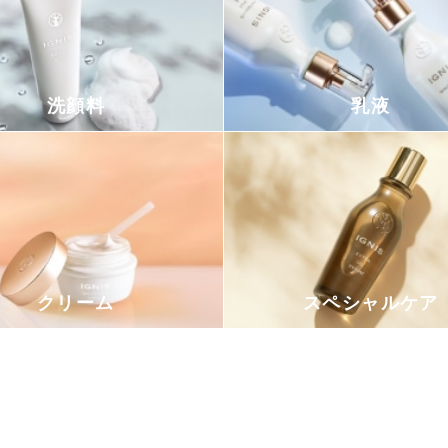
洗顔料
乳液
クリーム
スペシャルケア