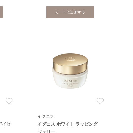
カートに追加する
イグニス
デイセ
イグニス ホワイト ラッピング
ジェリー