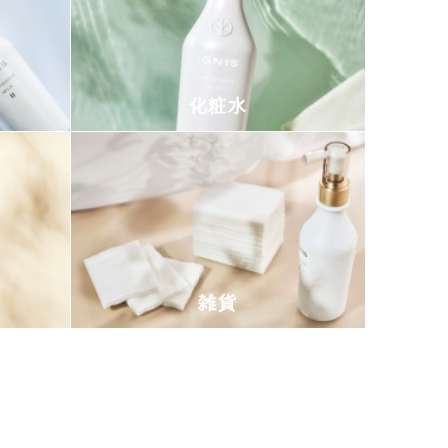
化粧水
雑貨