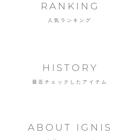
RANKING
人気ランキング
HISTORY
最近チェックしたアイテム
ABOUT IGNIS