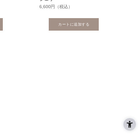
6,600円
（税込）
カートに追加する