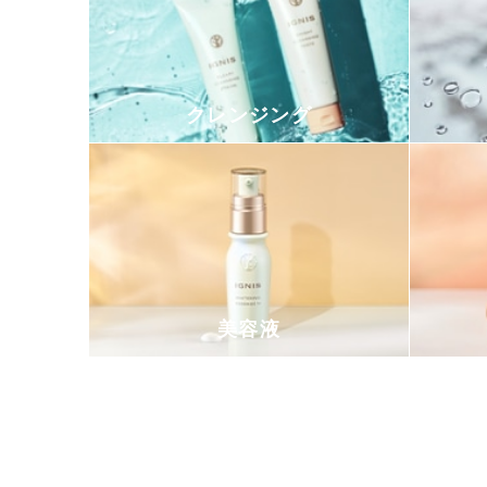
クレンジング
美容液