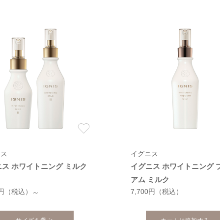
ニス
イグニス
ニス ホワイトニング ミルク
イグニス ホワイトニング 
アム ミルク
0円
（税込）
7,700円
（税込）
～