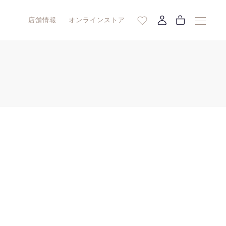
店舗情報
オンラインストア