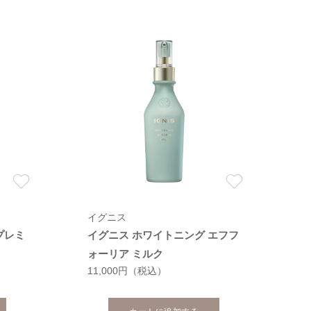
イグニス
プレミ
イグニス ホワイトニング エフフ
ォーリア ミルク
11,000円
（税込）