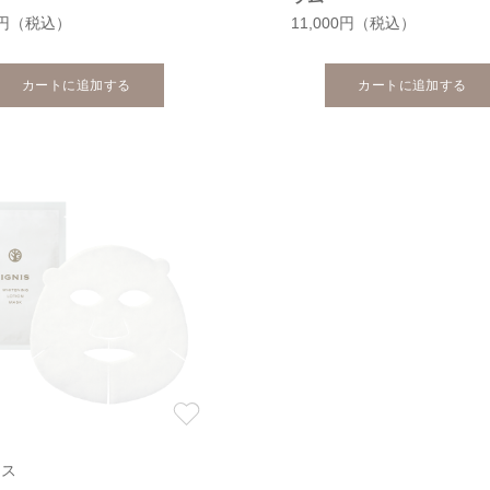
0円
（税込）
11,000円
（税込）
カートに追加する
カートに追加する
ニス