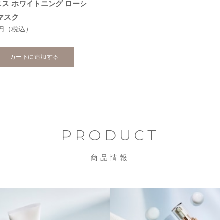
ニス ホワイトニング ローシ
マスク
0円
（税込）
カートに追加する
PRODUCT
商品情報