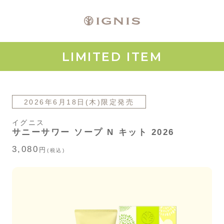
LIMITED ITEM
2026年6月18日(木)限定発売
イグニス
サニーサワー ソープ N キット 2026
3,080
円
(税込)