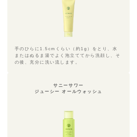
手のひらに1.5cmくらい（約1g）をとり、水
またはぬるま湯でよく泡立ててから洗顔し、
そ
の後、充分に洗い流します。
サニーサワー
ジューシー オールウォッシュ