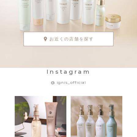
お近くの店舗を探す
Instagram
@ ignis_official