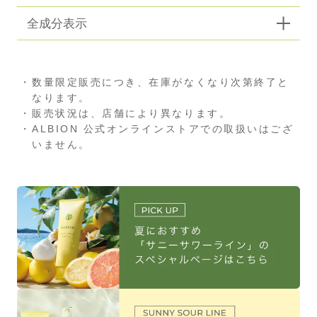
全成分表示
数量限定販売につき、在庫がなくなり次第終了と
なります。
販売状況は、店舗により異なります。
ALBION 公式オンラインストアでの取扱いはござ
いません。