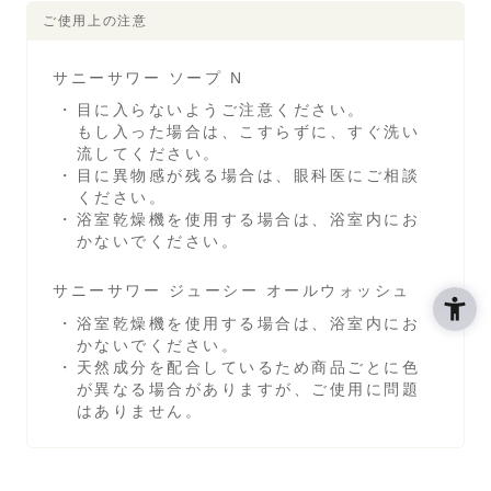
ご使用上の注意
サニーサワー ソープ N
目に入らないようご注意ください。
もし入った場合は、こすらずに、すぐ洗い
流してください。
目に異物感が残る場合は、眼科医にご相談
ください。
浴室乾燥機を使用する場合は、浴室内にお
かないでください。
サニーサワー ジューシー オールウォッシュ
浴室乾燥機を使用する場合は、浴室内にお
かないでください。
天然成分を配合しているため商品ごとに色
が異なる場合がありますが、ご使用に問題
はありません。