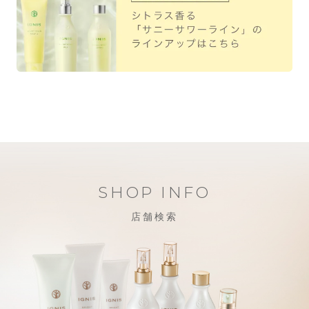
SHOP INFO
店舗検索