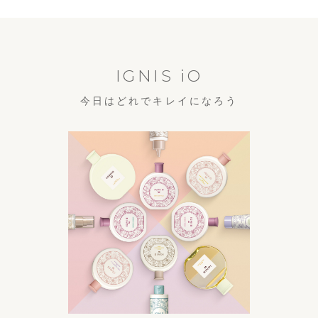
IGNIS iO
今日はどれでキレイになろう