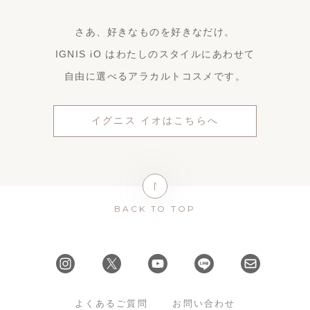
さあ、好きなものを好きなだけ。
IGNIS iO はわたしのスタイルにあわせて
自由に選べるアラカルトコスメです。
イグニス イオはこちらへ
BACK TO TOP
よくあるご質問
お問い合わせ