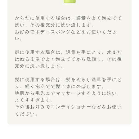
からだに使用する場合は、適量をよく泡立てて
洗い、その後充分に洗い流します。
お好みでボディスポンジなどをお使いくださ
い。
顔に使用する場合は、適量を手にとり、水また
はぬるま湯でよく泡立ててから洗顔し、
その後
充分に洗い流します。
髪に使用する場合は、髪をぬらし適量を手にと
り、軽く泡立てて髪全体にのばします。
地肌から毛先までマッサージするように洗い、
よくすすぎます。
その後お好みでコンディショナーなどをお使い
ください。