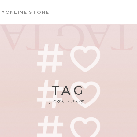
#ONLINE STORE
TAG
[ タグからさがす ]