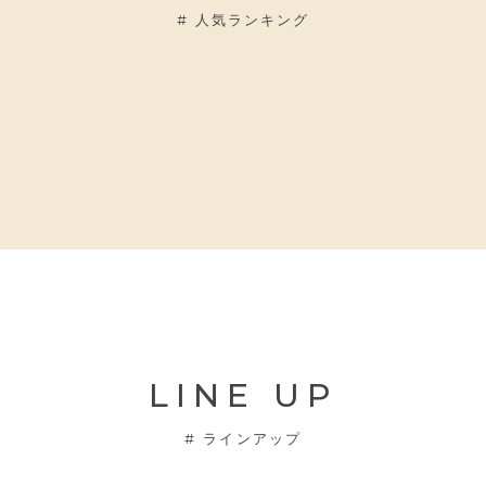
#
人気ランキング
LINE UP
#
ラインアップ