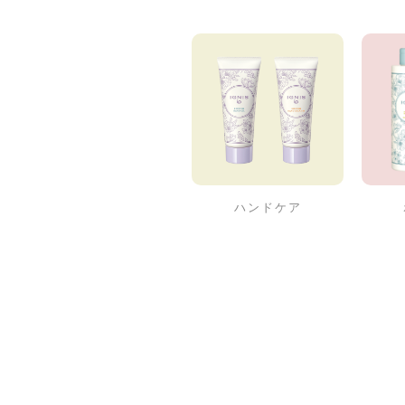
ハンドケア