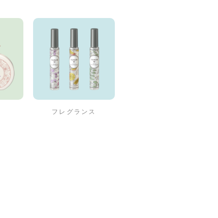
フレグランス