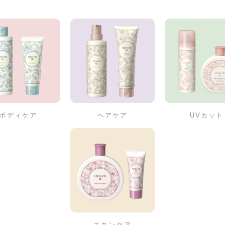
ボディケア
ヘアケア
UVカット
スキンケア