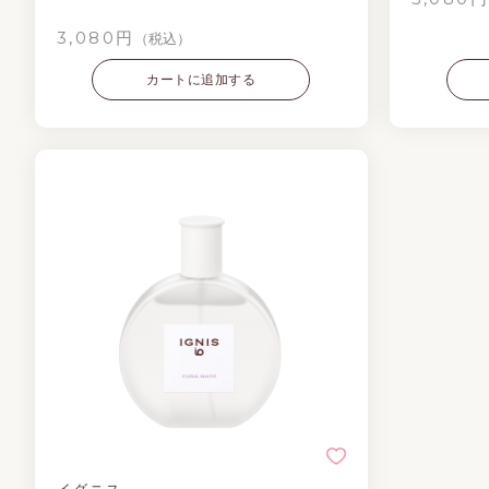
3,080円
（税込）
カートに追加する