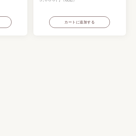
カートに追加する