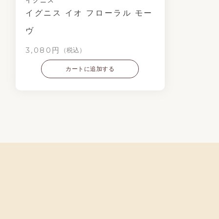
イグニス
イグニス イオ フローラル モー
ヴ
3,080円
（税込）
カートに追加する