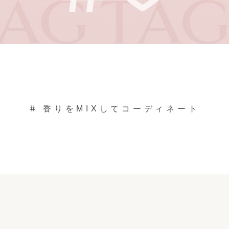
#
香りをMIXしてコーディネート