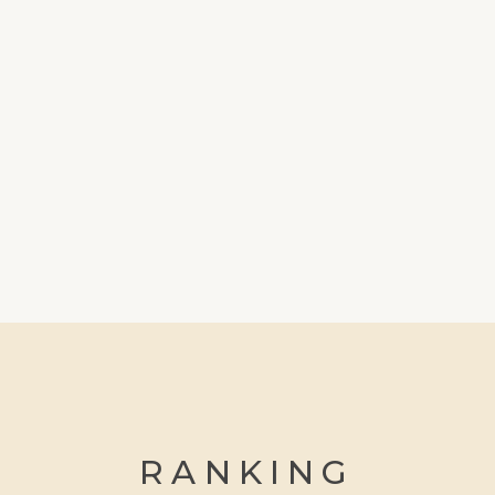
RANKING