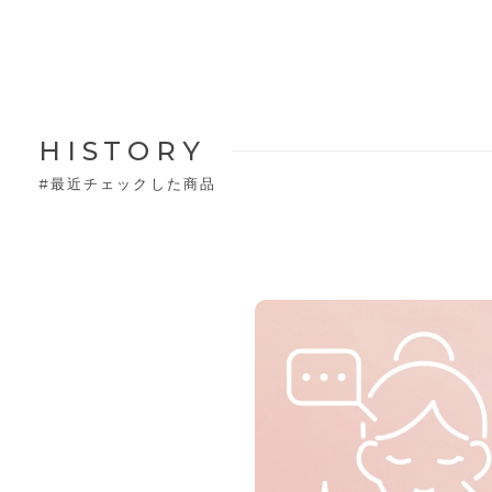
HISTORY
#
最近チェックした商品