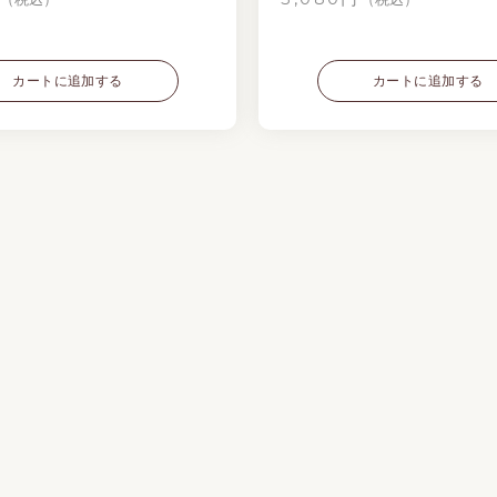
カートに追加する
カートに追加する