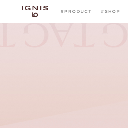
#PRODUCT
#SHOP