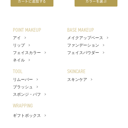
カートに追加する
カラーを選ぶ
POINT MAKEUP
BASE MAKEUP
アイ
メイクアップベース
リップ
ファンデーション
フェイスカラー
フェイスパウダー
ネイル
TOOL
SKINCARE
リムーバー
スキンケア
ブラッシュ
スポンジ・パフ
WRAPPING
ギフトボックス