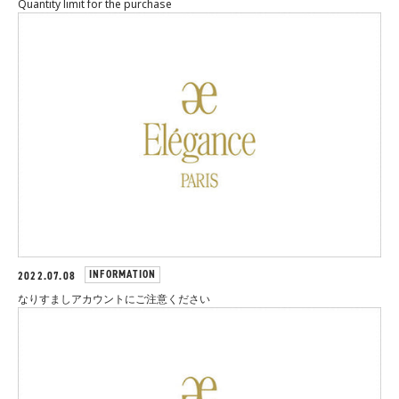
Quantity limit for the purchase
INFORMATION
2022.07.08
なりすましアカウントにご注意ください