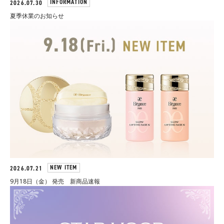
INFORMATION
2026.07.30
夏季休業のお知らせ
NEW ITEM
2026.07.21
9月18日（金） 発売 新商品速報