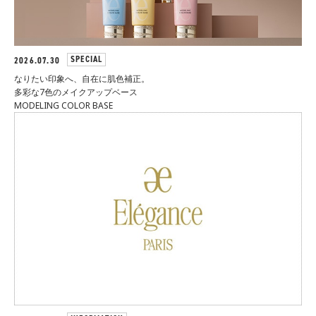
SPECIAL
2026.07.30
なりたい印象へ、自在に肌色補正。
多彩な7色のメイクアップベース
MODELING COLOR BASE