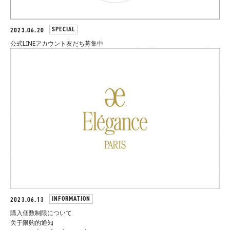
SPECIAL
2023.06.20
公式LINEアカウント友だち募集中
INFORMATION
2023.06.13
購入個数制限について
关于限购的通知