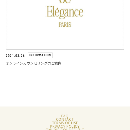
INFORMATION
2021.03.26
オンラインカウンセリングのご案内
FAQ
CONTACT
TERMS OF USE
PRIVACY POLICY
ONLINE COUNSELING