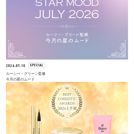
SPECIAL
2026.07.10
ルーシー・グリーン監修
今月の星のムード