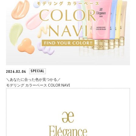
SPECIAL
2026.02.04
＼あなたに合った色が見つかる／
モデリング カラーベース COLOR NAVI