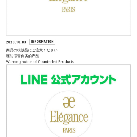
INFORMATION
2023.10.03
商品の模倣品にご注意ください
谨防假冒伪劣的产品
Warning notice of Counterfeit Products