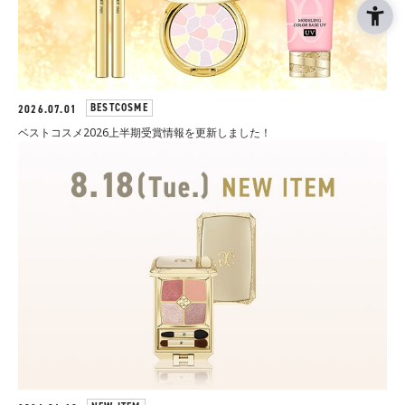
BESTCOSME
2026.07.01
ベストコスメ2026上半期受賞情報を更新しました！