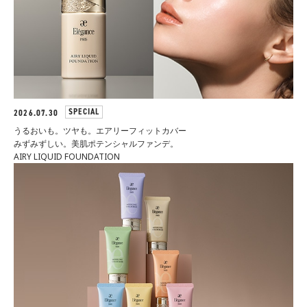
店舗検索
オンラインストア
SPECIAL
2026.07.30
うるおいも。ツヤも。エアリーフィットカバー
みずみずしい。美肌ポテンシャルファンデ。
AIRY LIQUID FOUNDATION