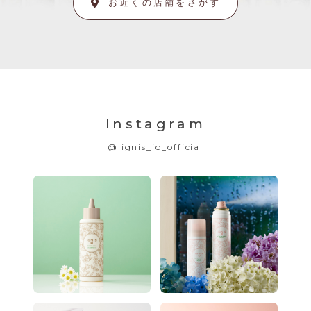
お近くの店舗をさがす
Instagram
@ ignis_io_official