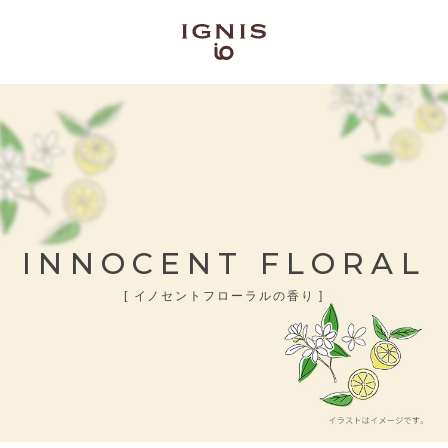
INNOCENT FLORAL
[ イノセントフローラルの香り ]