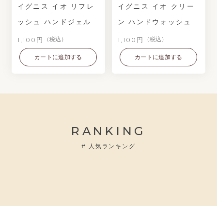
イグニス イオ リフレ
イグニス イオ クリー
ッシュ ハンドジェル
ン ハンドウォッシュ
1,100円
1,100円
（税込）
（税込）
カートに追加する
カートに追加する
RANKING
#
人気ランキング