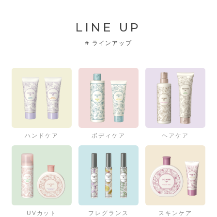
LINE UP
#
ラインアップ
ハンドケア
ボディケア
ヘアケア
UVカット
フレグランス
スキンケア