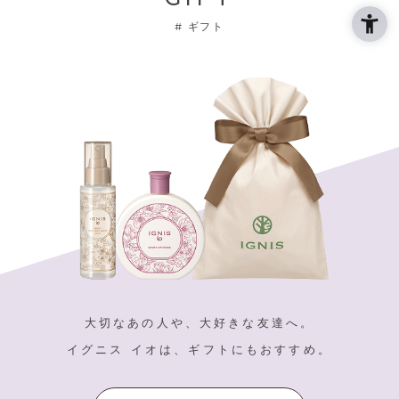
#
ギフト
大切なあの人や、大好きな友達へ。
イグニス イオは、ギフトにもおすすめ。