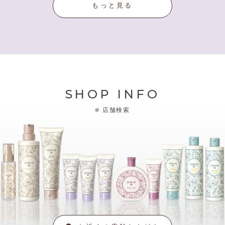
もっと見る
SHOP INFO
#
店舗検索