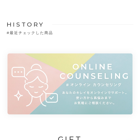
HISTORY
#
最近チェックした商品
GIFT