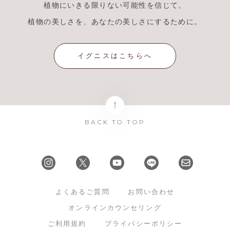
植物にいきる限りない可能性を信じて。
植物の美しさを、あなたの美しさにするために。
イグニスはこちらへ
BACK TO TOP
よくあるご質問
お問い合わせ
オンラインカウンセリング
ご利用規約
プライバシーポリシー