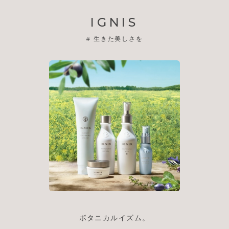
IGNIS
#
生きた美しさを
ボタニカルイズム。