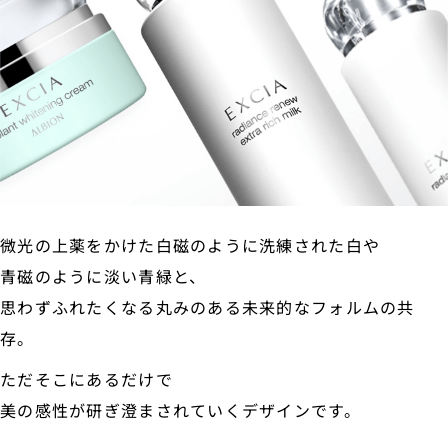
微光の上薬をかけた白磁のように洗練された白や
青磁のように淡い青緑と、
思わずふれたくなる丸みのある未来的なフォルムの共
存。
ただそこにあるだけで
美の感性が研ぎ澄まされていくデザインです。