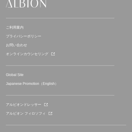
ご利用案内
プライバシーポリシー
お問い合わせ
オンラインカウンセリング
Global Site
Japanese Promotion（English）
アルビオンドレッサー
アルビオン フィロソフィ