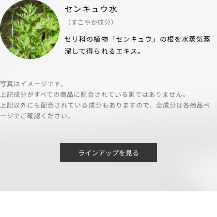
センキュウ水
（すこやか成分）
セリ科の植物「センキュウ」の根を水蒸気蒸
溜して得られるエキス。
写真はイメージです。
上記成分がすべての商品に配合されている訳ではありません。
上記以外にも配合されている成分もありますので、全成分は各商品ペ
ージでご確認ください。
ラインアップを見る