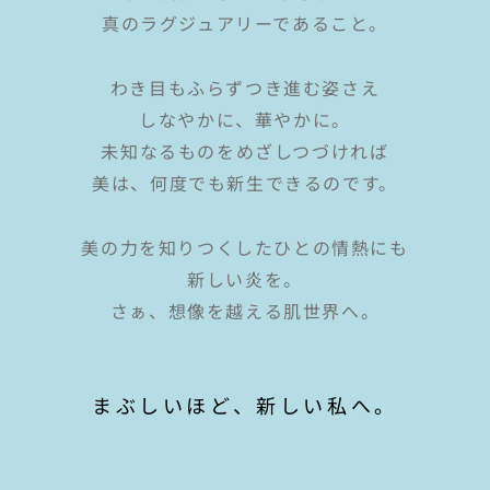
真のラグジュアリーであること。
わき目もふらずつき進む姿さえ
しなやかに、華やかに。
未知なるものをめざしつづければ
美は、何度でも新生できるのです。
美の力を知りつくしたひとの情熱にも
新しい炎を。
さぁ、想像を越える肌世界へ。
まぶしいほど、新しい私へ。