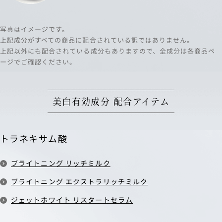
写真はイメージです。
上記成分がすべての商品に配合されている訳ではありません。
上記以外にも配合されている成分もありますので、全成分は各商品ペ
ージでご確認ください。
美白有効成分 配合アイテム
トラネキサム酸
ブライトニング リッチミルク
ブライトニング エクストラリッチミルク
ジェットホワイト リスタートセラム