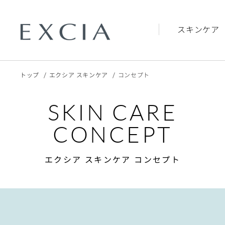
スキンケア
トップ
エクシア スキンケア
コンセプト
SKIN CARE
CONCEPT
エクシア スキンケア コンセプト