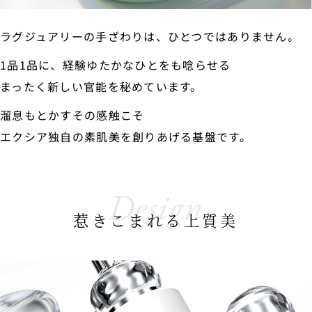
ラグジュアリーの手ざわりは、ひとつではありません。
1品1品に、経験ゆたかなひとをも唸らせる
まったく新しい官能を秘めています。
溜息もとかすその感触こそ
エクシア独自の素肌美を創りあげる基盤です。
Design
惹きこまれる上質美