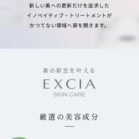
新しい美への更新だけを追求した
イノベイティブ・トリートメントが
かつてない領域へ扉を開きます。
美の新生を叶える
厳選の美容成分