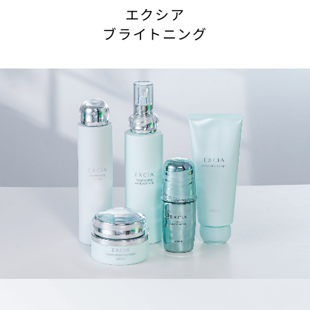
エクシア
ブライトニング