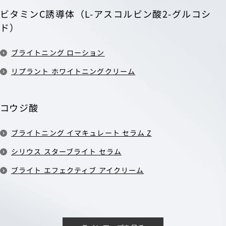
ビタミンC誘導体（L-アスコルビン酸2-グルコシ
ド）
ブライトニング ローション
リプラント ホワイトニングクリーム
コウジ酸
ブライトニング イマキュレート セラム Z
シリウス スターブライト セラム
ブライト エフェクティブ アイクリーム