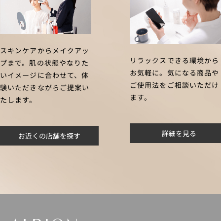
スキンケアからメイクアッ
リラックスできる環境から
プまで。肌の状態やなりた
お気軽に。気になる商品や
いイメージに合わせて、体
ご使用法をご相談いただけ
験いただきながらご提案い
ます。
たします。
詳細を見る
お近くの店舗を探す