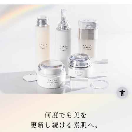
何度でも美を
更新し続ける素肌へ。