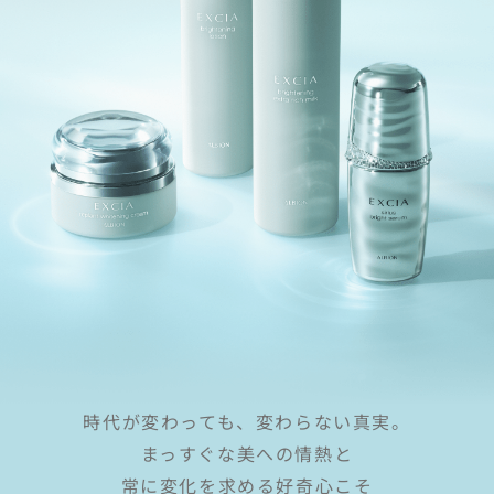
時代が変わっても、変わらない真実。
まっすぐな美への情熱と
常に変化を求める好奇心こそ