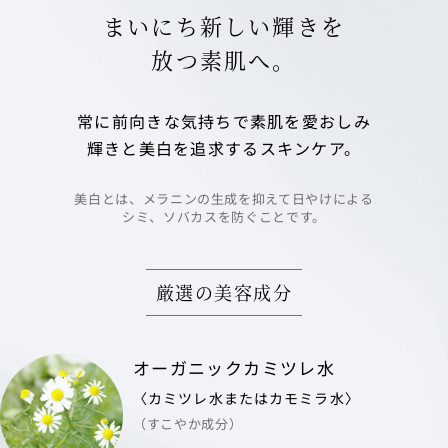
まいにち新しい輝きを
放つ素肌へ。
常に前向きな気持ちで素肌を愛おしみ
輝きと美白を追求するスキンケア。
美白とは、メラニンの生成を抑えて日やけによる
シミ、ソバカスを防ぐことです。
厳選の美容成分
オーガニックカミツレ水
〈カミツレ水またはカモミラ水〉
（すこやか成分）