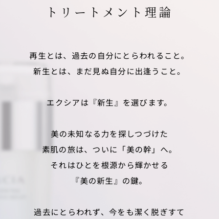
トリートメント理論
再生とは、過去の自分にとらわれること。
新生とは、まだ見ぬ自分に出逢うこと。
エクシアは『新生』を選びます。
美の未知なる力を探しつづけた
素肌の旅は、ついに「美の幹」へ。
それはひとを根源から輝かせる
『美の新生』の鍵。
過去にとらわれず、今をも潔く脱ぎすて