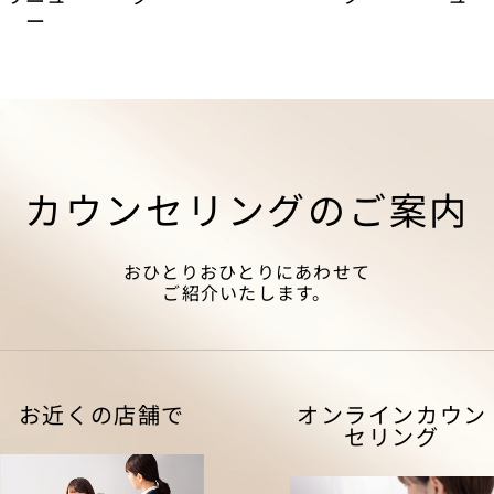
ー
カウンセリングのご案内
おひとりおひとりにあわせて
ご紹介いたします。
お近くの店舗で
オンラインカウン
セリング