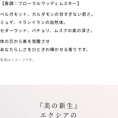
【香調：フローラルウッディムスキー】
ベルガモット、カルダモンの甘すぎない若さ。
ミュゲ、イランイランの自然体。
セダーウッド、パチョリ、ムスクの奥の深さ。
体の芯から美を覚醒させ
あなたらしさをひときわ輝かせる香りです。
写真はイメージです。
『美の新生』
エクシアの