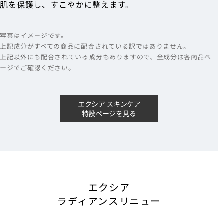
肌を保護し、すこやかに整えます。
写真はイメージです。
上記成分がすべての商品に配合されている訳ではありません。
上記以外にも配合されている成分もありますので、全成分は各商品ペ
ージでご確認ください。
エクシア スキンケア
特設ページを見る
エクシア
ラディアンスリニュー