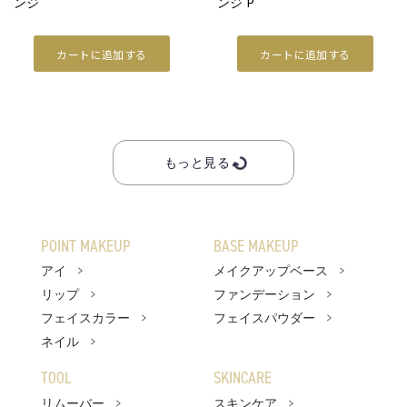
ンジ
ンジ P
カートに追加する
カートに追加する
もっと見る
POINT MAKEUP
BASE MAKEUP
アイ
メイクアップベース
リップ
ファンデーション
フェイスカラー
フェイスパウダー
ネイル
TOOL
SKINCARE
リムーバー
スキンケア