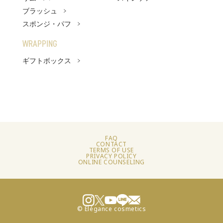
ブラッシュ
スポンジ・パフ
WRAPPING
ギフトボックス
FAQ
CONTACT
TERMS OF USE
PRIVACY POLICY
ONLINE COUNSELING
© Elégance cosmetics