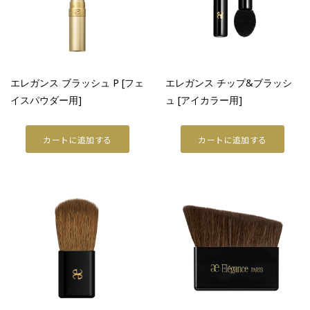
エレガンス ブラッシュ P [フェ
エレガンス チップ&ブラッシ
イスパウダー用]
ュ [アイカラー用]
カートに追加する
カートに追加する