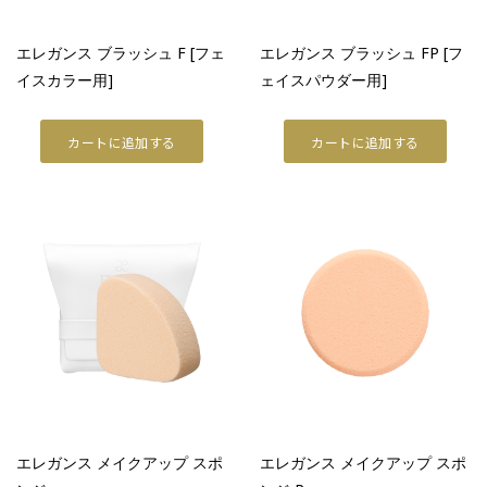
エレガンス ブラッシュ F [フェ
エレガンス ブラッシュ FP [フ
イスカラー用]
ェイスパウダー用]
カートに追加する
カートに追加する
エレガンス メイクアップ スポ
エレガンス メイクアップ スポ