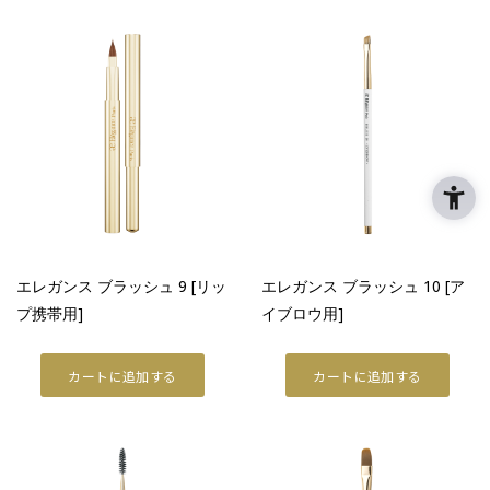
エレガンス ブラッシュ 9 [リッ
エレガンス ブラッシュ 10 [ア
プ携帯用]
イブロウ用]
カートに追加する
カートに追加する