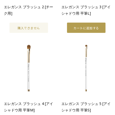
店舗検索
エレガンス ブラッシュ 2 [チー
エレガンス ブラッシュ 3 [アイ
オンラインストア
ク用]
シャドウ用 平筆L]
購入できません
カートに追加する
エレガンス ブラッシュ 4 [アイ
エレガンス ブラッシュ 5 [アイ
シャドウ用 平筆M]
シャドウ用 平筆S]