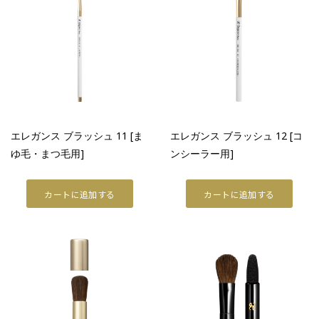
エレガンス ブラッシュ 11 [ま
エレガンス ブラッシュ 12 [コ
ゆ毛・まつ毛用]
ンシーラー用]
カートに追加する
カートに追加する