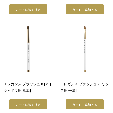
カートに追加する
カートに追加する
エレガンス ブラッシュ 6 [アイ
エレガンス ブラッシュ 7 [リッ
シャドウ用 丸筆]
プ用 平筆]
カートに追加する
カートに追加する