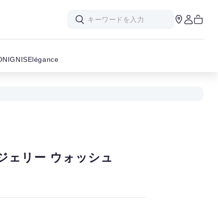
ON
IGNIS
Elégance
ジェリー ウォッシュ