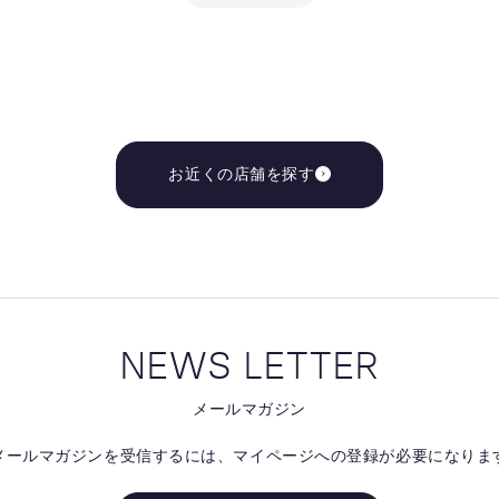
お近くの店舗を探す
NEWS LETTER
メールマガジン
メールマガジンを受信するには、
マイページへの登録が必要になりま