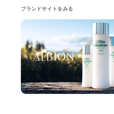
ブランドサイトをみる