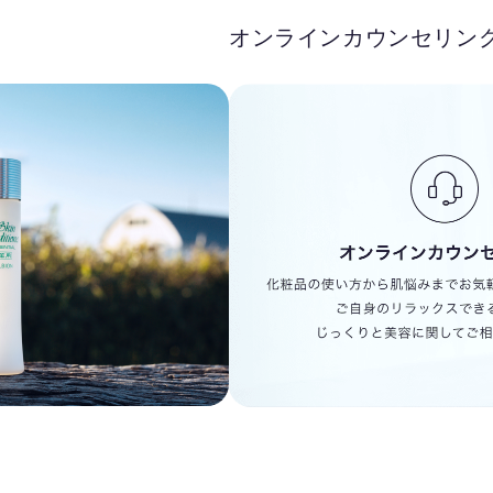
オンラインカウンセリン