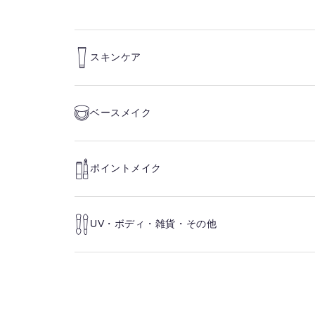
スキンケア
ベースメイク
ポイントメイク
UV・ボディ・雑貨・その他