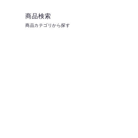
商品検索
商品カテゴリから探す