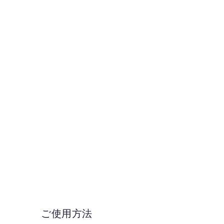
ご使用方法