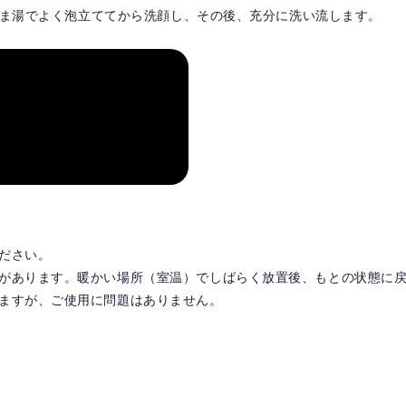
ぬるま湯でよく泡立ててから洗顔し、その後、充分に洗い流します。
ださい。
があります。暖かい場所（室温）でしばらく放置後、もとの状態に
ますが、ご使用に問題はありません。