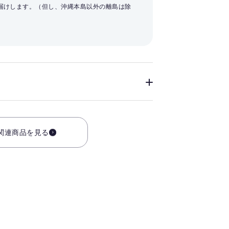
お届けします。（但し、沖縄本島以外の離島は除
関連商品を見る