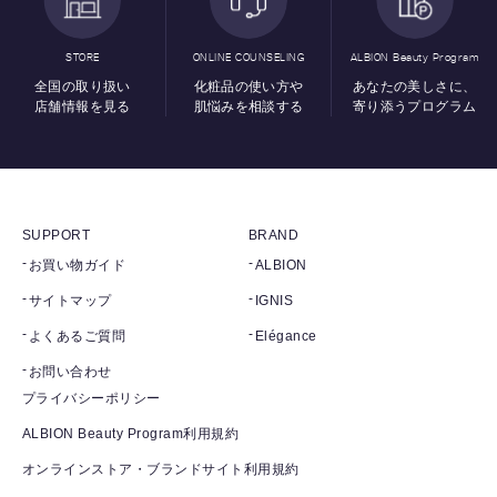
STORE
ONLINE COUNSELING
ALBION Beauty Program
全国の取り扱い
化粧品の使い方や
あなたの美しさに、
店舗情報を見る
肌悩みを相談する
寄り添うプログラム
SUPPORT
BRAND
お買い物ガイド
ALBION
サイトマップ
IGNIS
よくあるご質問
Elégance
お問い合わせ
プライバシーポリシー
ALBION Beauty Program利用規約
オンラインストア・ブランドサイト利用規約