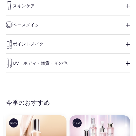
スキンケア
ベースメイク
ポイントメイク
UV・ボディ・雑貨・その他
今季のおすすめ