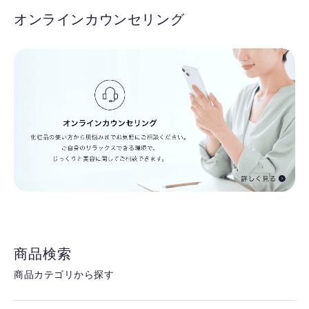
オンラインカウンセリング
商品検索
商品カテゴリから探す