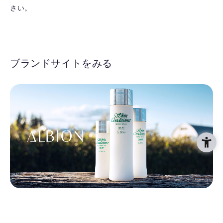
さい。
ブランドサイトをみる