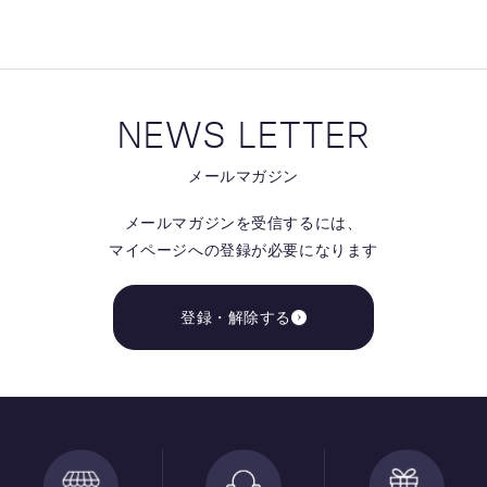
NEWS LETTER
メールマガジン
メールマガジンを受信するには、
マイページへの登録が必要になります
登録・解除する