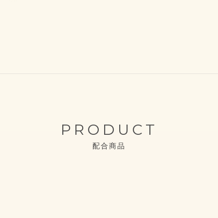
PRODUCT
配合商品