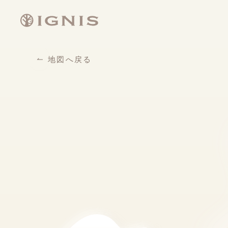
地図へ戻る