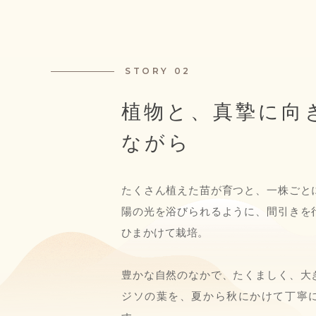
STORY 02
植物と、真摯に向
ながら
たくさん植えた苗が育つと、一株ごと
陽の光を浴びられるように、間引きを
ひまかけて栽培。
豊かな自然のなかで、たくましく、大
ジソの葉を、夏から秋にかけて丁寧