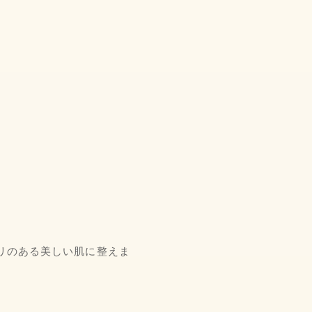
リのある美しい肌に整えま