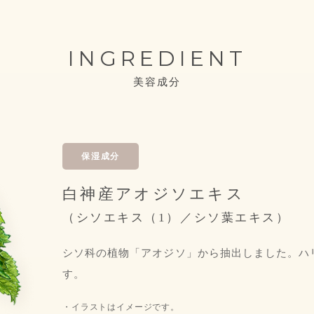
INGREDIENT
美容成分
保湿成分
白神産アオジソエキス
（シソエキス（1）／シソ葉エキス）
シソ科の植物「アオジソ」から抽出しました。ハ
す。
・イラストはイメージです。