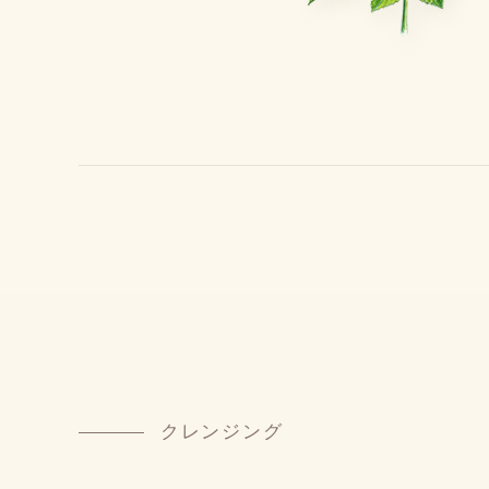
クレンジング