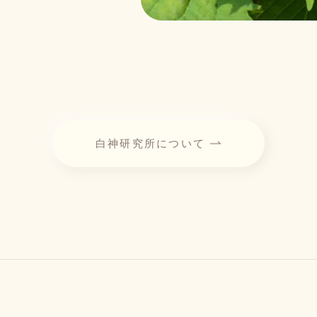
白神研究所について