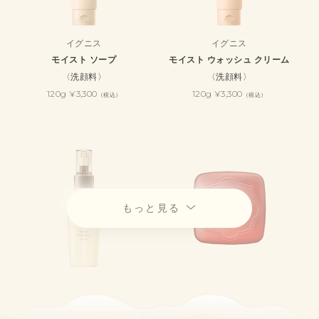
イグニス
イグニス
モイスト ソープ
モイスト ウォッシュ クリーム
〈洗顔料〉
〈洗顔料〉
120g ¥3,300
120g ¥3,300
（税込）
（税込）
もっと見る