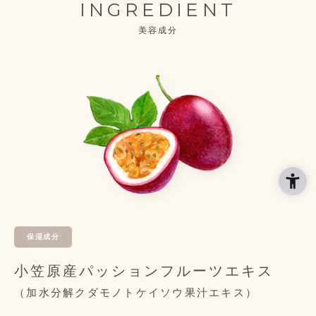
INGREDIENT
美容成分
保湿成分
小笠原産パッションフルーツエキス
（加水分解クダモノトケイソウ果汁エキス）