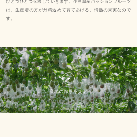
ひとつひとつ収穫していきます。小笠原産パッションフルーツ
は、生産者の方が丹精込めて育てあげる、情熱の果実なので
す。
産地の風景を見る