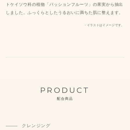
トケイソウ科の植物「パッションフルーツ」の果実から抽出
しました。ふっくらとしたうるおいに満ちた肌に整えます。
・イラストはイメージです。
PRODUCT
配合商品
クレンジング