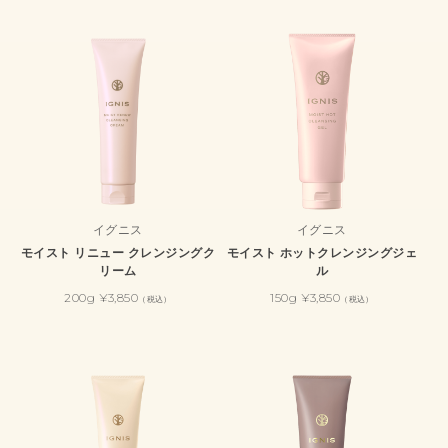
イグニス
イグニス
モイスト リニュー クレンジングク
モイスト ホットクレンジングジェ
リーム
ル
200g ¥3,850
150g ¥3,850
（税込）
（税込）