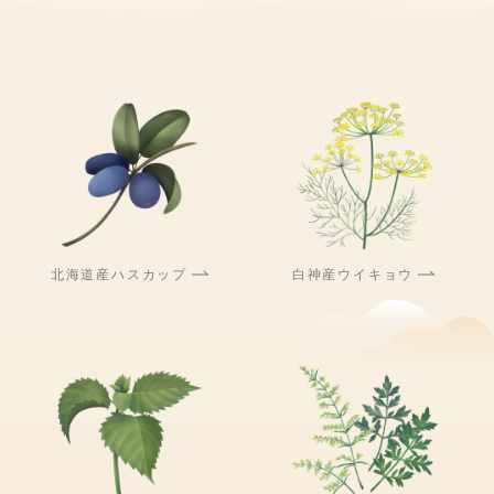
北海道産ハスカップ
白神産ウイキョウ