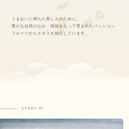
うるおいに満ちた美しさのために。
豊かな自然のなか、情熱をもって育まれたパッション
フルーツからエキスを抽出しています。
STORY 01