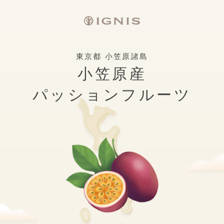
東京都 小笠原諸島
小笠原産
パッションフルーツ