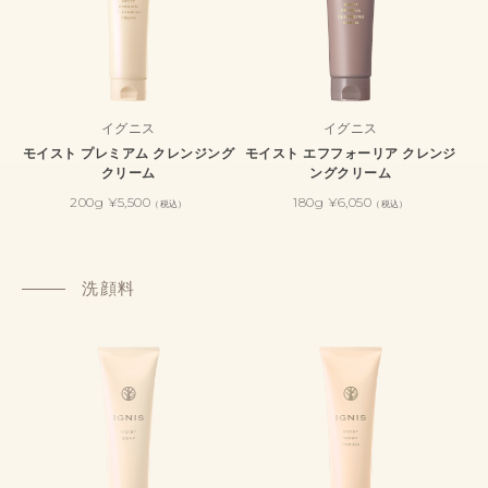
イグニス
イグニス
モイスト プレミアム クレンジング
モイスト エフフォーリア クレンジ
クリーム
ングクリーム
200g ¥5,500
180g ¥6,050
（税込）
（税込）
洗顔料