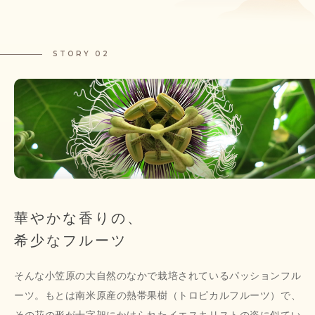
STORY 02
華やかな香りの、
希少なフルーツ
そんな小笠原の大自然のなかで栽培されているパッションフル
ーツ。もとは南米原産の熱帯果樹（トロピカルフルーツ）で、