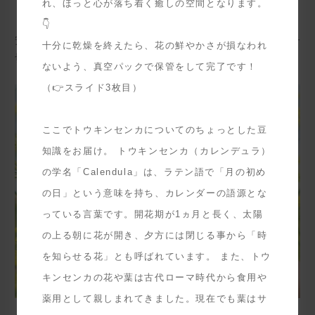
れ、ほっと心が落ち着く癒しの空間となります。
りからはじめました。
👇
安心・安全の素材づくりにこだわり、苗植えから除草剤などを一
十分に乾燥を終えたら、花の鮮やかさが損なわれ
切使用せず有機農法で栽培しています。
ないよう、真空パックで保管をして完了です！
（👉スライド3枚目）
ここでトウキンセンカについてのちょっとした豆
知識をお届け。 トウキンセンカ（カレンデュラ）
の学名「Calendula」は、ラテン語で「月の初め
の日」という意味を持ち、カレンダーの語源とな
っている言葉です。開花期が1ヵ月と長く、太陽
の上る朝に花が開き、夕方には閉じる事から「時
を知らせる花」とも呼ばれています。 また、トウ
キンセンカの花や葉は古代ローマ時代から食用や
薬用として親しまれてきました。現在でも葉はサ