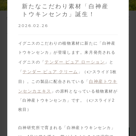
新たなこだわり素材「白神産
トウキンセンカ」誕生！
生命力あふれる植物の恵みとともに。こだわりの素材を自社研究
所から。
2026.02.26
イグニスは、植物と真摯に向き合い、その無限の可能性を追求し
ています。
イグニスのこだわりの植物素材に新たに「白神産
トウキンセンカ」が登場します。来月発売される
テンダー ピュア ローション
イグニスの「
」と
白神研究所について
テンダー ピュア クリーム
「
」（👉スライド1枚
素材を育む産地からの便り
白神産トウキ
目）。この製品に配合されている「
白神からこだわりの自然素材を
ンセンカエキス
」の原料となっている植物素材が
「白神産トウキンセンカ」です。（👉スライド2
自分たちの畑で、自分たちの手
枚目）
で
白神研究所で育まれる「白神産トウキンセンカ」