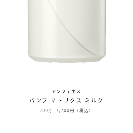
アンフィネス
パンプ マトリクス ミルク
200g 7,700円（税込）