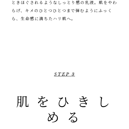
ときほぐされるようなしっとり感の乳液。肌をやわ
らげ、キメのひとつひとつまで弾むようにふっく
ら、生命感に満ちたハリ肌へ。
STEP
3
肌をひきし
める