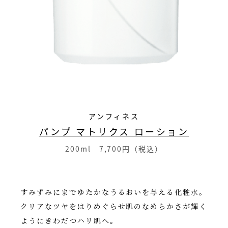
アンフィネス
パンプ マトリクス ローション
200ml 7,700円（税込）
すみずみにまでゆたかなうるおいを与える化粧水。
クリアなツヤをはりめぐらせ肌のなめらかさが輝く
ようにきわだつハリ肌へ。