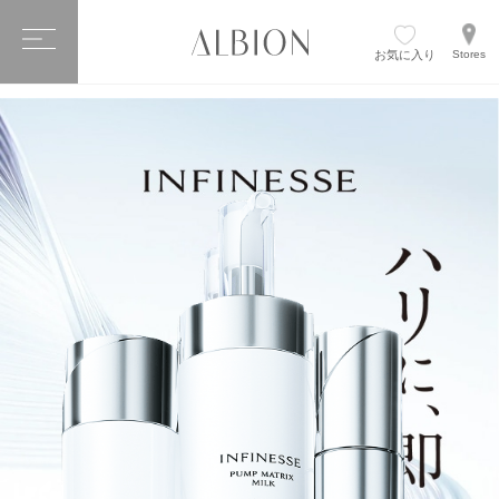
お気に入り
Stores