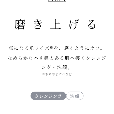
磨き上げる
気になる肌ノイズ
を、磨くようにオフ。
※
なめらかなハリ感のある肌へ導く
クレンジ
ング・洗顔。
※ちりやよごれなど
クレンジング
洗顔