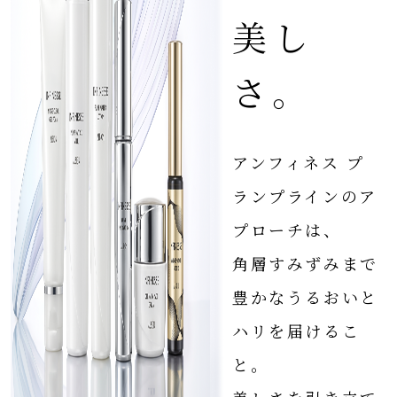
美し
さ。
アンフィネス プ
ランプラインのア
プローチは、
角層すみずみまで
豊かなうるおいと
ハリを届けるこ
と。