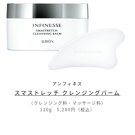
アンフィネス
スマストレッチ クレンジングバーム
〈クレンジング料・マッサージ料〉
120g 5,280円（税込）