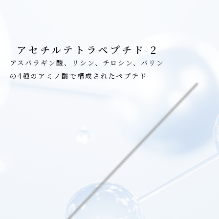
アセチルテトラペプチド-2
アスパラギン酸、リシン、チロシン、バリン
の4種のアミノ酸で構成されたペプチド