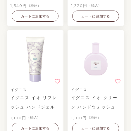
1,540円
1,320円
（税込）
（税込）
カートに追加する
カートに追加する
イグニス
イグニス
イグニス イオ リフレ
イグニス イオ クリー
ッシュ ハンドジェル
ン ハンドウォッシュ
1,100円
1,100円
（税込）
（税込）
カートに追加する
カートに追加する