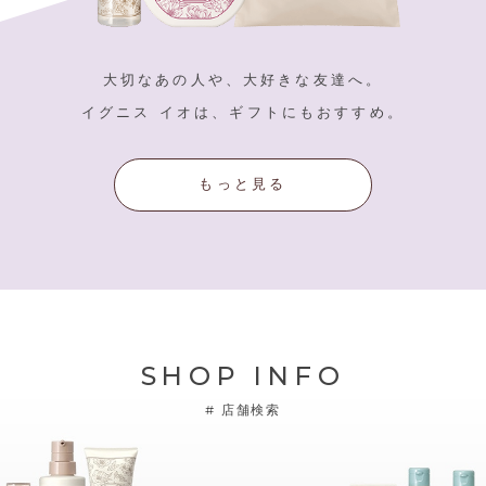
大切なあの人や、大好きな友達へ。
イグニス イオは、ギフトにもおすすめ。
もっと見る
SHOP INFO
#
店舗検索