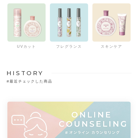
UVカット
フレグランス
スキンケア
HISTORY
#
最近チェックした商品