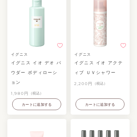
イグニス
イグニス
イグニス イオ デオ パ
イグニス イオ アクテ
ウダー ボディローシ
ィブ ＵＶシャワー
ョン
2,200円
（税込）
1,980円
（税込）
カートに追加する
カートに追加する