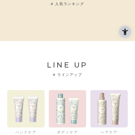
#
人気ランキング
LINE UP
#
ラインアップ
ハンドケア
ボディケア
ヘアケア