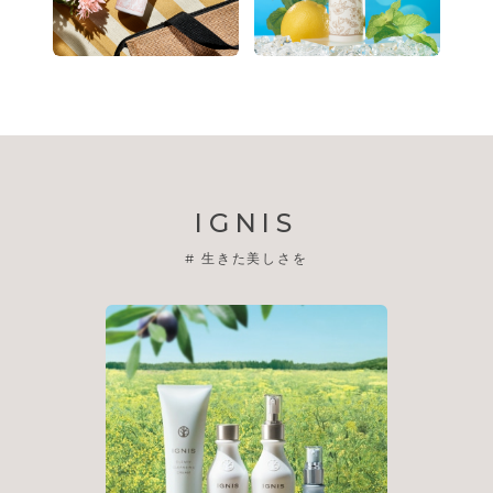
IGNIS
#
生きた美しさを