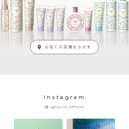
お近くの店舗をさがす
Instagram
@ ignis_io_official