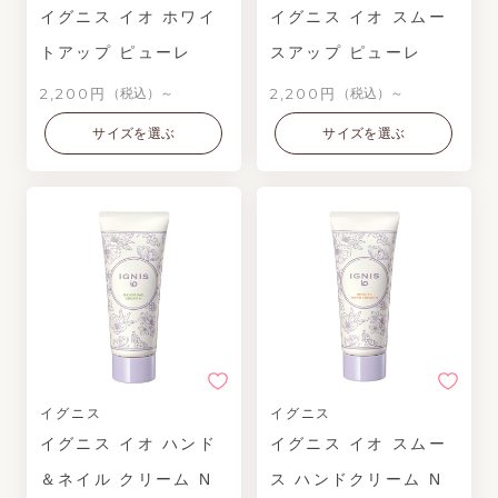
イグニス イオ ホワイ
イグニス イオ スムー
トアップ ピューレ
スアップ ピューレ
2,200円
2,200円
（税込）～
（税込）～
サイズを選ぶ
サイズを選ぶ
イグニス
イグニス
イグニス イオ ハンド
イグニス イオ スムー
＆ネイル クリーム N
ス ハンドクリーム N