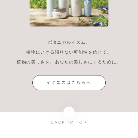
ボタニカルイズム。
植物にいきる限りない可能性を信じて。
植物の美しさを、あなたの美しさにするために。
イグニスはこちらへ
BACK TO TOP