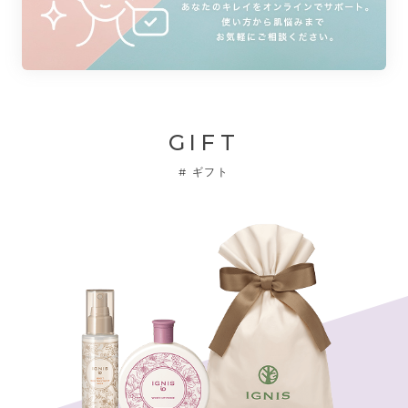
GIFT
#
ギフト