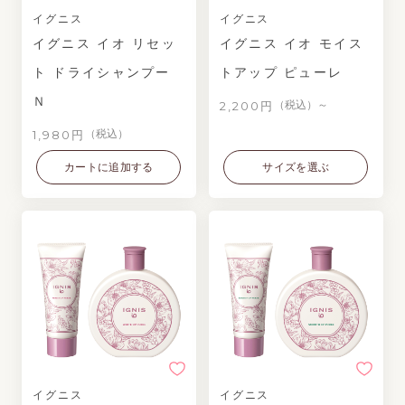
イグニス
イグニス
イグニス イオ リセッ
イグニス イオ モイス
ト ドライシャンプー
トアップ ピューレ
Ｎ
2,200円
（税込）～
1,980円
（税込）
カートに追加する
サイズを選ぶ
イグニス
イグニス