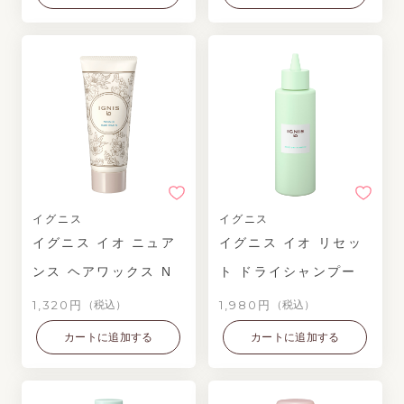
イグニス
イグニス
イグニス イオ ニュア
イグニス イオ リセッ
ンス ヘアワックス N
ト ドライシャンプー
1,320円
1,980円
（税込）
（税込）
カートに追加する
カートに追加する