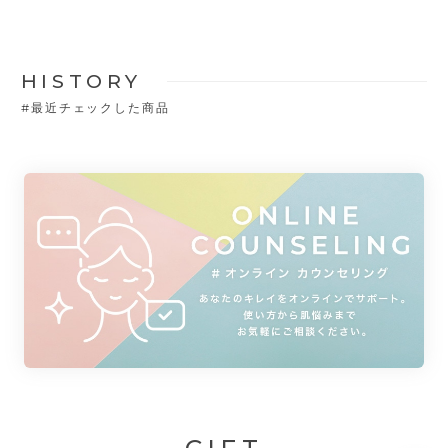
HISTORY
#
最近チェックした商品