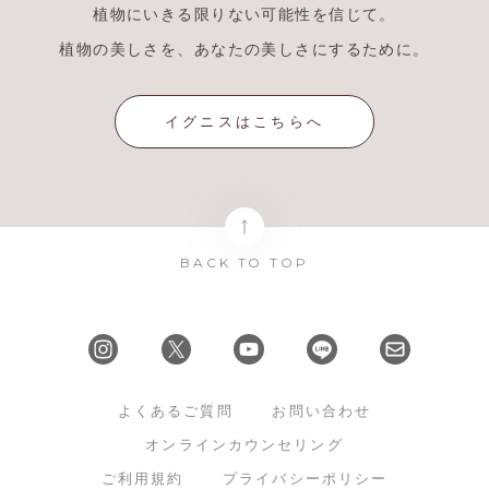
植物にいきる限りない可能性を信じて。
植物の美しさを、あなたの美しさにするために。
イグニスはこちらへ
BACK TO TOP
よくあるご質問
お問い合わせ
オンラインカウンセリング
ご利用規約
プライバシーポリシー