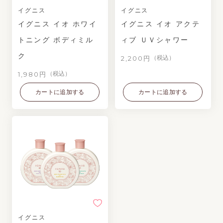
イグニス
イグニス
イグニス イオ ホワイ
イグニス イオ アクテ
トニング ボディミル
ィブ ＵＶシャワー
ク
2,200円
（税込）
1,980円
（税込）
カートに追加する
カートに追加する
イグニス