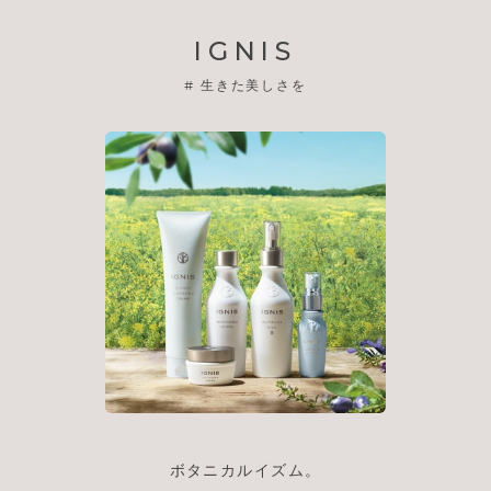
IGNIS
#
生きた美しさを
ボタニカルイズム。