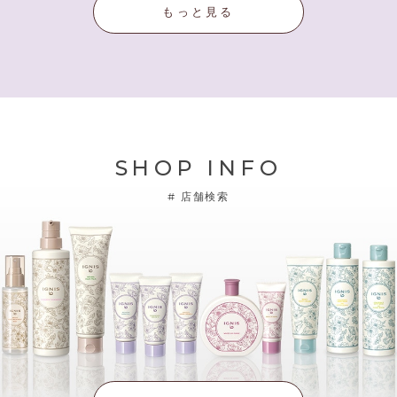
もっと見る
SHOP INFO
#
店舗検索