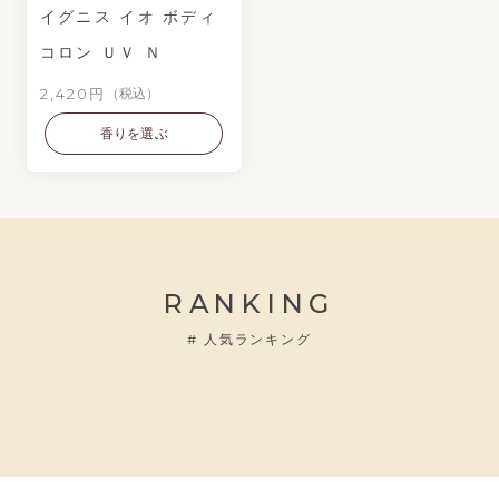
イグニス イオ ボディ
コロン ＵＶ Ｎ
2,420円
（税込）
香りを選ぶ
RANKING
#
人気ランキング