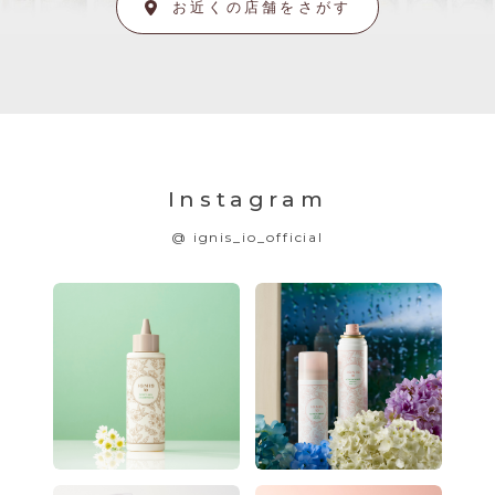
お近くの店舗をさがす
Instagram
@ ignis_io_official