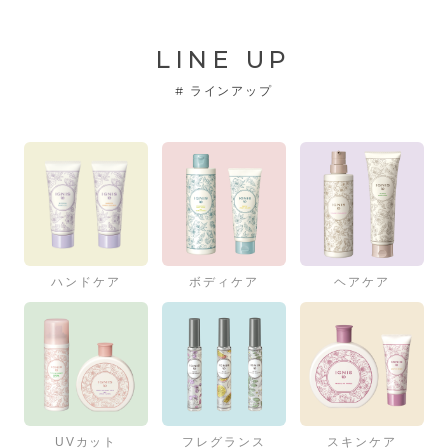
LINE UP
#
ラインアップ
ハンドケア
ボディケア
ヘアケア
UVカット
フレグランス
スキンケア