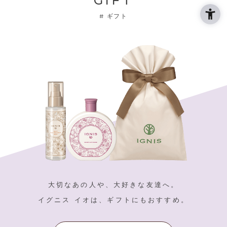
GIFT
#
ギフト
大切なあの人や、大好きな友達へ。
イグニス イオは、ギフトにもおすすめ。