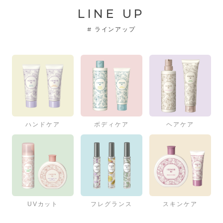
LINE UP
#
ラインアップ
ハンドケア
ボディケア
ヘアケア
UVカット
フレグランス
スキンケア