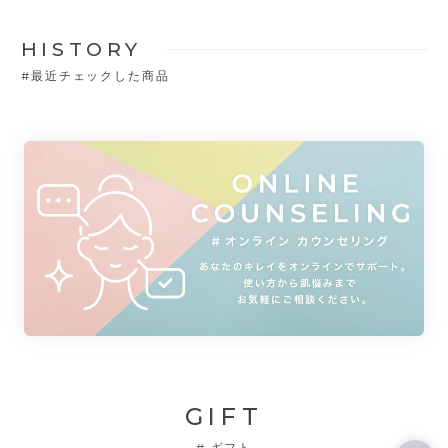
HISTORY
#
最近チェックした商品
GIFT
#