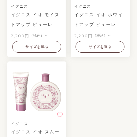
イグニス
イグニス
イグニス イオ モイス
イグニス イオ ホワイ
トアップ ピューレ
トアップ ピューレ
2,200円
2,200円
（税込）～
（税込）～
サイズを選ぶ
サイズを選ぶ
イグニス
イグニス イオ スムー