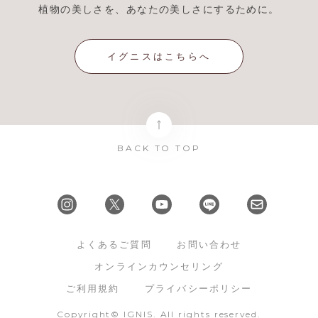
植物の美しさを、あなたの美しさにするために。
イグニスはこちらへ
BACK TO TOP
よくあるご質問
お問い合わせ
オンラインカウンセリング
ご利用規約
プライバシーポリシー
Copyright© IGNIS. All rights reserved.