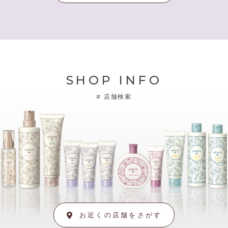
SHOP INFO
#
店舗検索
お近くの店舗をさがす