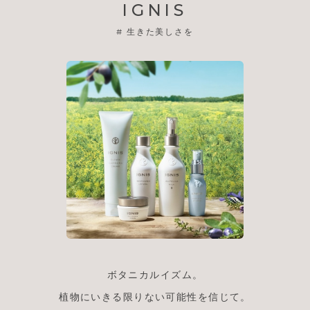
IGNIS
#
生きた美しさを
ボタニカルイズム。
植物にいきる限りない可能性を信じて。