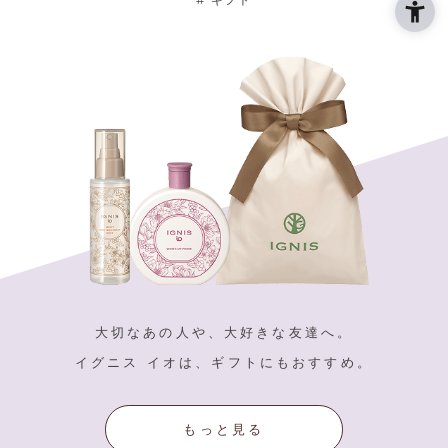
ギフト
大切なあの人や、大好きな友達へ。
イグニス イオは、ギフトにもおすすめ。
もっと見る