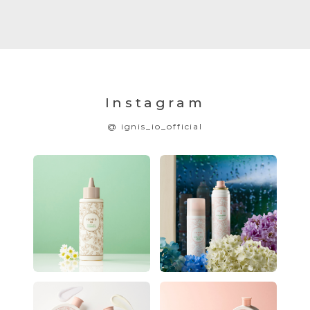
Instagram
@ ignis_io_official