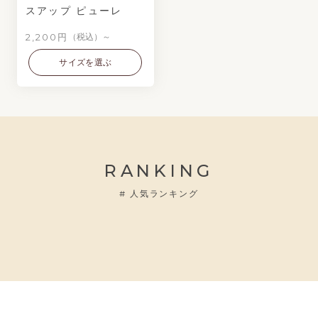
スアップ ピューレ
2,200円
（税込）～
サイズを選ぶ
RANKING
#
人気ランキング