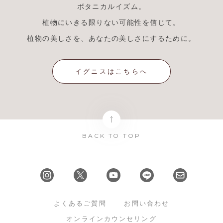
ボタニカルイズム。
植物にいきる限りない可能性を信じて。
植物の美しさを、あなたの美しさにするために。
イグニスはこちらへ
BACK TO TOP
よくあるご質問
お問い合わせ
オンラインカウンセリング