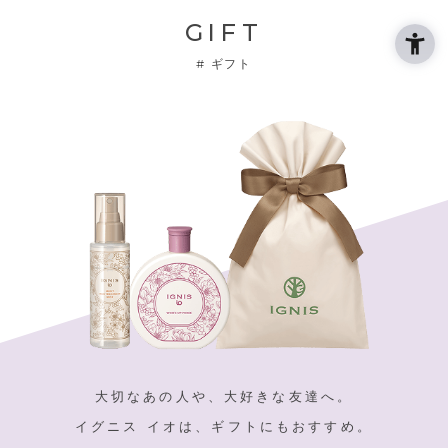
GIFT
#
ギフト
大切なあの人や、大好きな友達へ。
イグニス イオは、ギフトにもおすすめ。