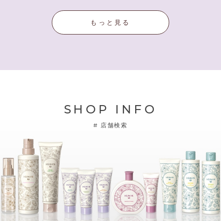
もっと見る
SHOP INFO
#
店舗検索