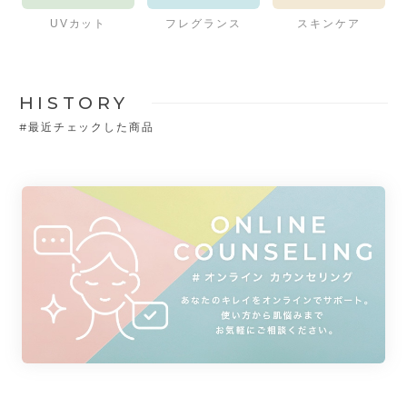
UVカット
フレグランス
スキンケア
HISTORY
#
最近チェックした商品