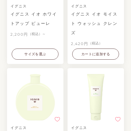
イグニス
イグニス
イグニス イオ ホワイ
イグニス イオ モイス
トアップ ピューレ
ト ウォッシュ クレン
ズ
2,200円
（税込）～
2,420円
（税込）
サイズを選ぶ
カートに追加する
イグニス
イグニス