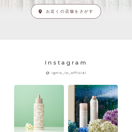
お近くの店舗をさがす
Instagram
@ ignis_io_official