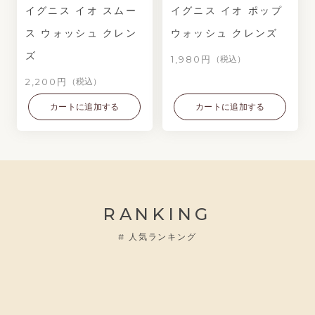
イグニス イオ スムー
イグニス イオ ポップ
ス ウォッシュ クレン
ウォッシュ クレンズ
ズ
1,980円
（税込）
2,200円
（税込）
カートに追加する
カートに追加する
RANKING
#
人気ランキング