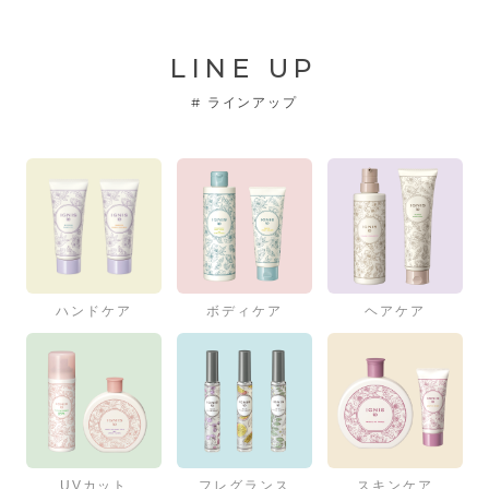
LINE UP
#
ラインアップ
ハンドケア
ボディケア
ヘアケア
UVカット
フレグランス
スキンケア