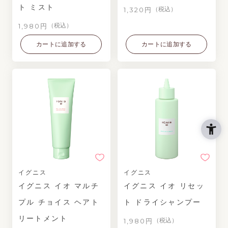
ト ミスト
1,320円
（税込）
1,980円
（税込）
カートに追加する
カートに追加する
イグニス
イグニス
イグニス イオ マルチ
イグニス イオ リセッ
プル チョイス ヘアト
ト ドライシャンプー
リートメント
1,980円
（税込）