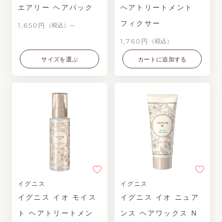
エアリー ヘアパック
ヘアトリートメント
フィクサー
1,650円
（税込）～
1,760円
（税込）
サイズを選ぶ
カートに追加する
イグニス
イグニス
イグニス イオ モイス
イグニス イオ ニュア
ト ヘアトリートメン
ンス ヘアワックス N