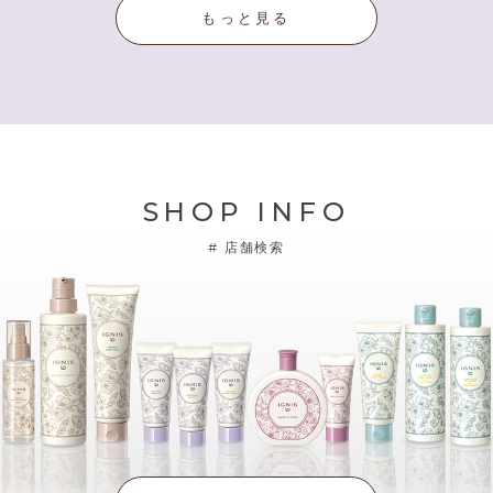
もっと見る
SHOP INFO
#
店舗検索