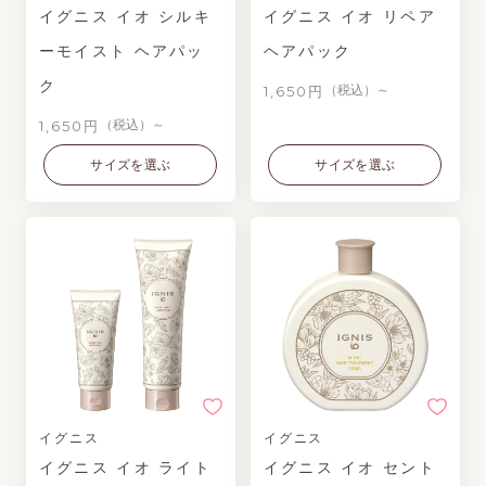
イグニス イオ シルキ
イグニス イオ リペア
ーモイスト ヘアパッ
ヘアパック
ク
1,650円
（税込）～
1,650円
（税込）～
サイズを選ぶ
サイズを選ぶ
イグニス
イグニス
イグニス イオ ライト
イグニス イオ セント