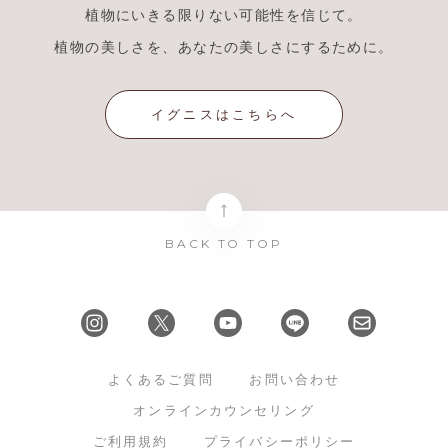
植物にいきる限りない可能性を信じて。
植物の美しさを、あなたの美しさにするために。
イグニスはこちらへ
BACK TO TOP
よくあるご質問
お問い合わせ
オンラインカウンセリング
ご利用規約
プライバシーポリシー