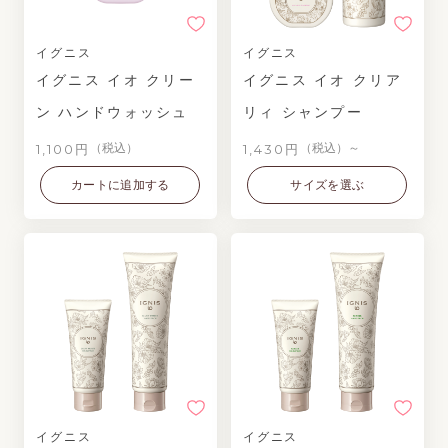
イグニス
イグニス
イグニス イオ クリー
イグニス イオ クリア
ン ハンドウォッシュ
リィ シャンプー
1,100円
1,430円
（税込）
（税込）～
カートに追加する
サイズを選ぶ
イグニス
イグニス