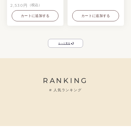
2,530円
（税込）
カートに追加する
カートに追加する
もっと見る
RANKING
#
人気ランキング