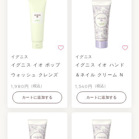
イグニス
イグニス
イグニス イオ ポップ
イグニス イオ ハンド
ウォッシュ クレンズ
＆ネイル クリーム N
1,980円
1,540円
（税込）
（税込）
カートに追加する
カートに追加する