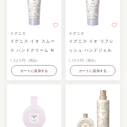
イグニス
イグニス
イグニス イオ スムー
イグニス イオ リフレ
ス ハンドクリーム N
ッシュ ハンドジェル
1,320円
1,100円
（税込）
（税込）
カートに追加する
カートに追加する