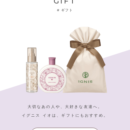
GIFT
#
ギフト
大切なあの人や、大好きな友達へ。
イグニス イオは、ギフトにもおすすめ。