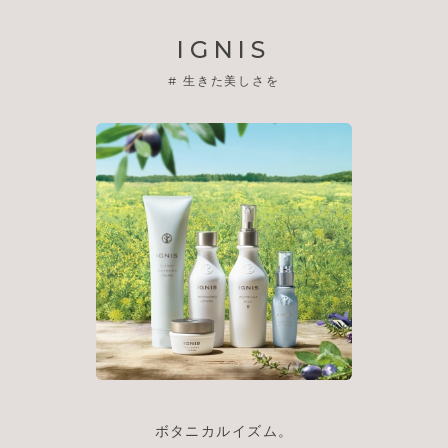
IGNIS
#
生きた美しさを
ボタニカルイズム。