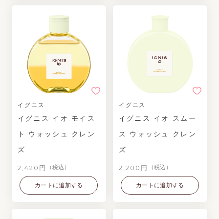
イグニス
イグニス
イグニス イオ モイス
イグニス イオ スムー
ト ウォッシュ クレン
ス ウォッシュ クレン
ズ
ズ
2,420円
2,200円
（税込）
（税込）
カートに追加する
カートに追加する