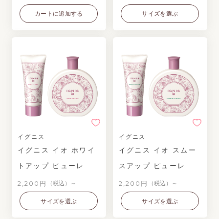
カートに追加する
サイズを選ぶ
イグニス
イグニス
イグニス イオ ホワイ
イグニス イオ スムー
トアップ ピューレ
スアップ ピューレ
2,200円
2,200円
（税込）～
（税込）～
サイズを選ぶ
サイズを選ぶ