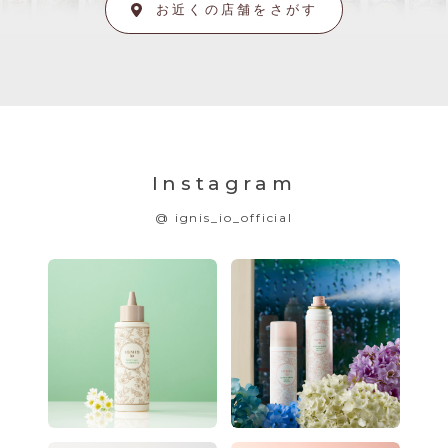
お近くの店舗をさがす
Instagram
@ ignis_io_official