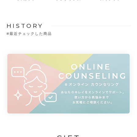
HISTORY
#
最近チェックした商品