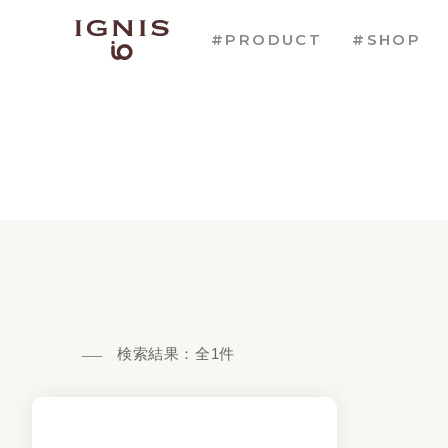
#PRODUCT
#SHOP
検索結果：全
1
件