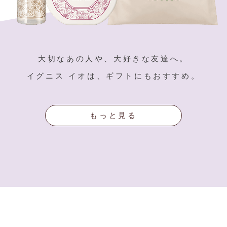
大切なあの人や、大好きな友達へ。
イグニス イオは、ギフトにもおすすめ。
もっと見る