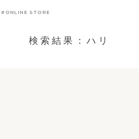
#ONLINE STORE
検索結果：ハリ