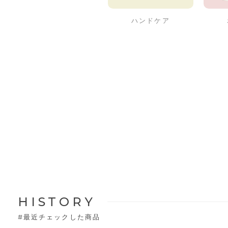
ハンドケア
HISTORY
#
最近チェックした商品