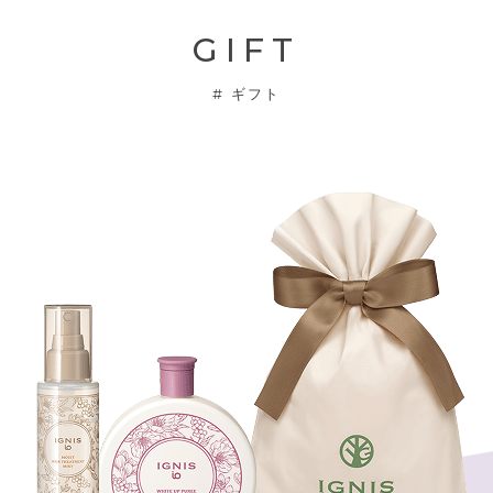
GIFT
#
ギフト