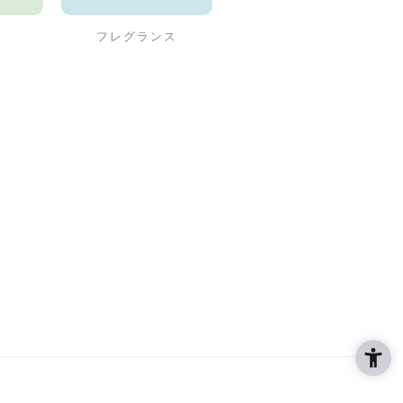
フレグランス